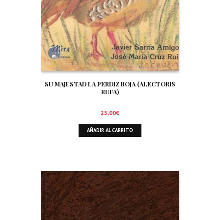
SU MAJESTAD LA PERDIZ ROJA (ALECTORIS
RUFA)
25,00
€
AÑADIR AL CARRITO