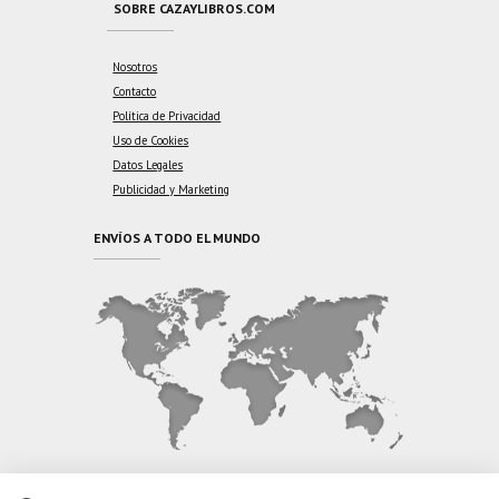
SOBRE CAZAYLIBROS.COM
Nosotros
Contacto
Política de Privacidad
Uso de Cookies
Datos Legales
Publicidad y Marketing
ENVÍOS A TODO EL MUNDO