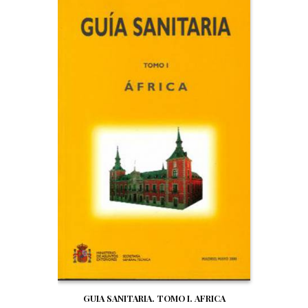
GUIA SANITARIA. TOMO I. AFRICA