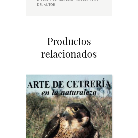
DEL AUTOR
Productos
relacionados