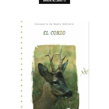
AÑADIR AL CARRITO