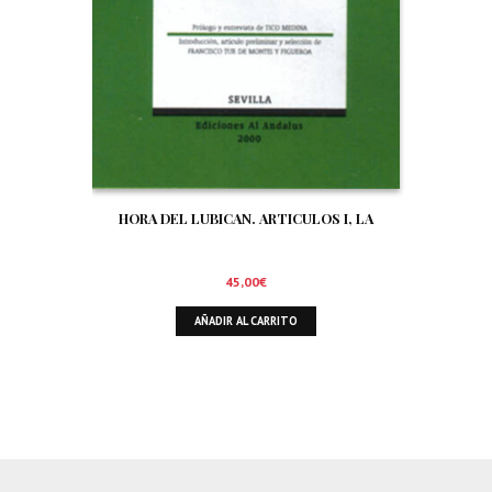
HORA DEL LUBICAN. ARTICULOS I, LA
45,00
€
AÑADIR AL CARRITO