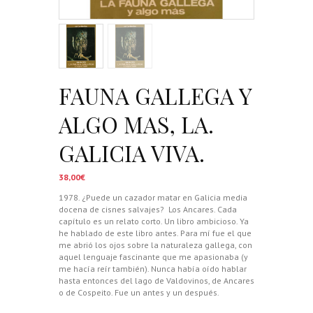
FAUNA GALLEGA Y
ALGO MAS, LA.
GALICIA VIVA.
38,00
€
1978. ¿Puede un cazador matar en Galicia media
docena de cisnes salvajes?
Los Ancares. Cada
capítulo es un relato corto. Un libro ambicioso. Ya
he hablado de este libro antes. Para mí fue el que
me abrió los ojos sobre la naturaleza gallega, con
aquel lenguaje fascinante que me apasionaba (y
me hacía reír también). Nunca había oído hablar
hasta entonces del lago de Valdovinos, de Ancares
o de Cospeito. Fue un antes y un después.