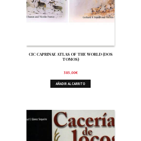
CIC CAPRINAE ATLAS OF THE WORLD (DOS
TOMOS)
385,00
€
AÑADIR AL CARRITO