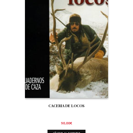
CACERIA DE LOCOS
90,00
€