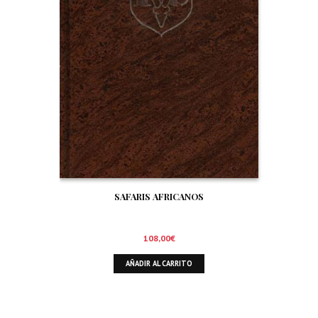
SAFARIS AFRICANOS
108,00
€
AÑADIR AL CARRITO