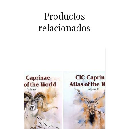
Productos
relacionados