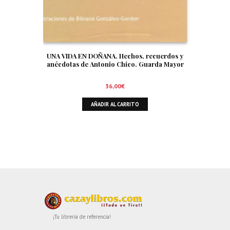
UNA VIDA EN DOÑANA. Hechos, recuerdos y
anécdotas de Antonio Chico. Guarda Mayor
36,00
€
AÑADIR AL CARRITO
¡Tu librería de referencia!