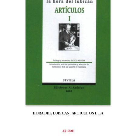
HORA DEL LUBICAN. ARTICULOS I, LA
45,00
€