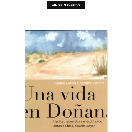
AÑADIR AL CARRITO