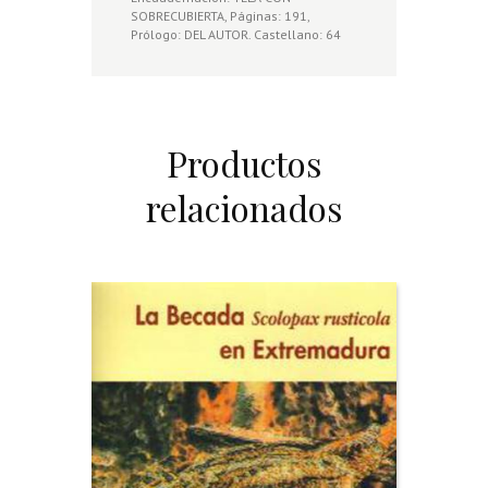
SOBRECUBIERTA, Páginas: 191,
Prólogo: DEL AUTOR. Castellano: 64
Productos
relacionados