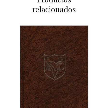
relacionados