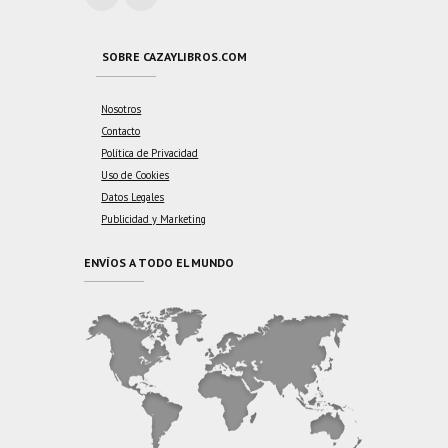
SOBRE CAZAYLIBROS.COM
Nosotros
Contacto
Política de Privacidad
Uso de Cookies
Datos Legales
Publicidad y Marketing
ENVÍOS A TODO EL MUNDO