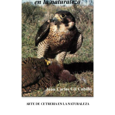
ARTE DE CETRERIA EN LA NATURALEZA