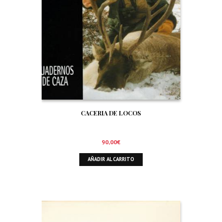
CACERIA DE LOCOS
90,00
€
AÑADIR AL CARRITO