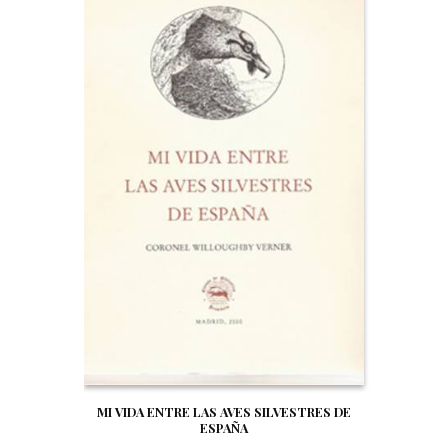
MI VIDA ENTRE LAS AVES SILVESTRES DE
ESPAÑA