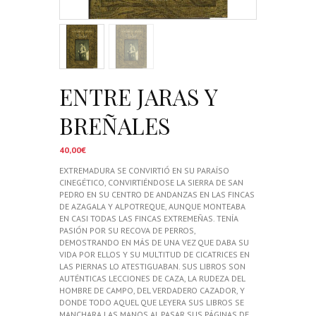
ENTRE JARAS Y
BREÑALES
40,00
€
EXTREMADURA SE CONVIRTIÓ EN SU PARAÍSO
CINEGÉTICO, CONVIRTIÉNDOSE LA SIERRA DE SAN
PEDRO EN SU CENTRO DE ANDANZAS EN LAS FINCAS
DE AZAGALA Y ALPOTREQUE, AUNQUE MONTEABA
EN CASI TODAS LAS FINCAS EXTREMEÑAS. TENÍA
PASIÓN POR SU RECOVA DE PERROS,
DEMOSTRANDO EN MÁS DE UNA VEZ QUE DABA SU
VIDA POR ELLOS Y SU MULTITUD DE CICATRICES EN
LAS PIERNAS LO ATESTIGUABAN. SUS LIBROS SON
AUTÉNTICAS LECCIONES DE CAZA, LA RUDEZA DEL
HOMBRE DE CAMPO, DEL VERDADERO CAZADOR, Y
DONDE TODO AQUEL QUE LEYERA SUS LIBROS SE
MANCHARA LAS MANOS AL PASAR SUS PÁGINAS DE