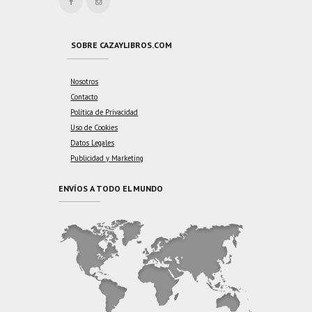
SOBRE CAZAYLIBROS.COM
Nosotros
Contacto
Política de Privacidad
Uso de Cookies
Datos Legales
Publicidad y Marketing
ENVÍOS A TODO EL MUNDO