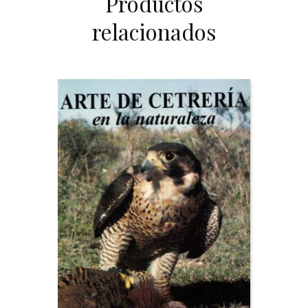
Productos
relacionados