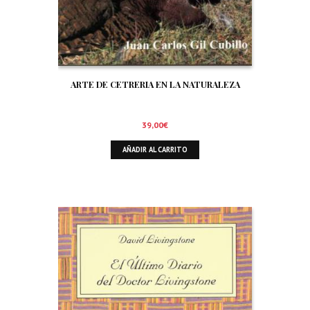
ARTE DE CETRERIA EN LA NATURALEZA
39,00
€
AÑADIR AL CARRITO