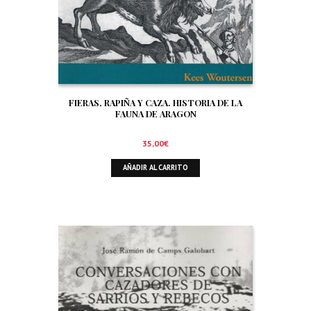
FIERAS, RAPIÑA Y CAZA. HISTORIA DE LA
FAUNA DE ARAGON
35,00
€
AÑADIR AL CARRITO