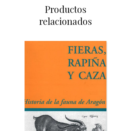
Productos
relacionados