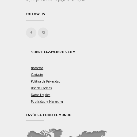
FOLLOW US
SOBRE CAZAYLIBROS.COM
Nosotros
Contacto
Política de Privacidad
Uso de Cookies
Datos Legales
Publicidad y Marketing
ENVÍOS A TODO EL MUNDO