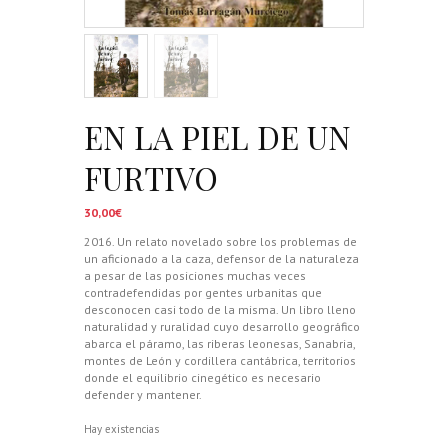
EN LA PIEL DE UN
FURTIVO
30,00
€
2016. Un relato novelado sobre los problemas de
un aficionado a la caza, defensor de la naturaleza
a pesar de las posiciones muchas veces
contradefendidas por gentes urbanitas que
desconocen casi todo de la misma. Un libro lleno
naturalidad y ruralidad cuyo desarrollo geográfico
abarca el páramo, las riberas leonesas, Sanabria,
montes de León y cordillera cantábrica, territorios
donde el equilibrio cinegético es necesario
defender y mantener.
Hay existencias