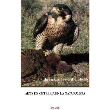
ARTE DE CETRERIA EN LA NATURALEZA
39,00
€