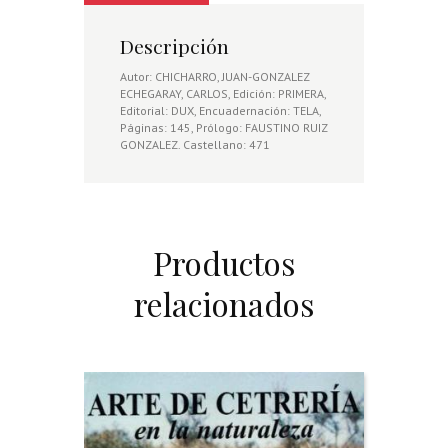
ESPAÑOLA
cantidad
Descripción
Autor: CHICHARRO, JUAN-GONZALEZ
ECHEGARAY, CARLOS, Edición: PRIMERA,
Editorial: DUX, Encuadernación: TELA,
Páginas: 145, Prólogo: FAUSTINO RUIZ
GONZALEZ. Castellano: 471
Productos
relacionados