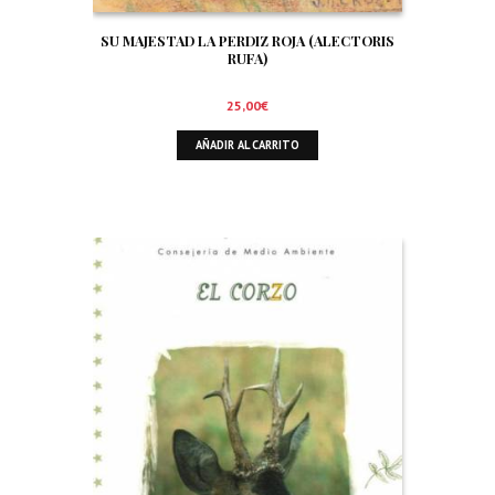
SU MAJESTAD LA PERDIZ ROJA (ALECTORIS
RUFA)
25,00
€
AÑADIR AL CARRITO