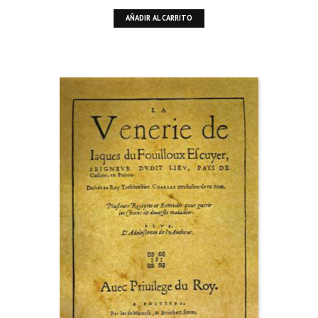
AÑADIR AL CARRITO