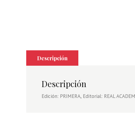
Descripción
Descripción
Edición: PRIMERA, Editorial: REAL ACADE