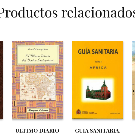
Productos relacionado
,
ULTIMO DIARIO
GUIA SANITARIA.