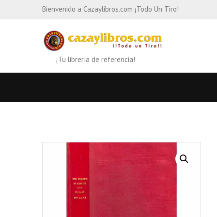
Bienvenido a Cazaylibros.com ¡Todo Un Tiro!
¡Tu librería de referencia!