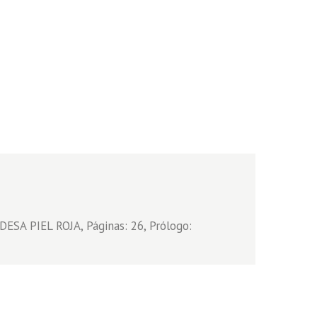
SA PIEL ROJA, Páginas: 26, Prólogo: