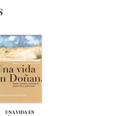
s
UNA VIDA EN