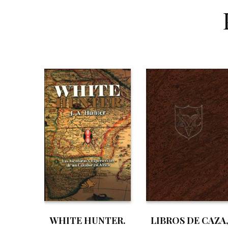
WHITE HUNTER.
LIBROS DE CAZA