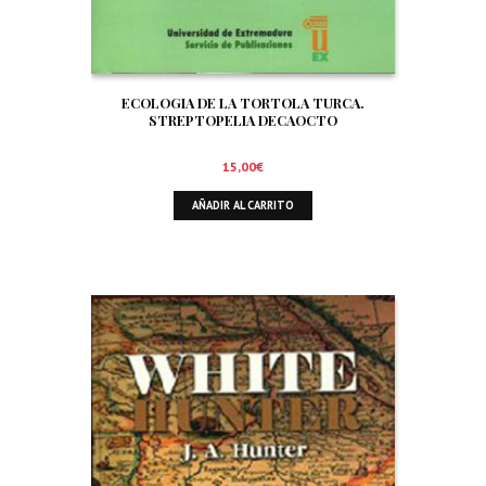
ECOLOGIA DE LA TORTOLA TURCA.
STREPTOPELIA DECAOCTO
15,00
€
AÑADIR AL CARRITO