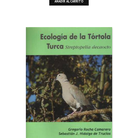
AÑADIR AL CARRITO