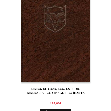
LIBROS DE CAZA, LOS. ESTUDIO
BIBLIOGRAFICO CINEGETICO (HASTA
DICIEMBRE DE 1.999)
185,00
€