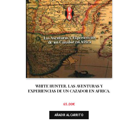
WHITE HUNTER. LAS AVENTURAS Y
EXPERIENCIAS DE UN CAZADOR EN AFRICA.
65,00
€
AÑADIR AL CARRITO