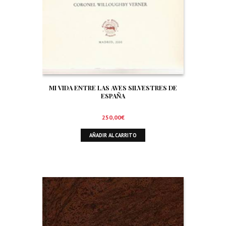
MI VIDA ENTRE LAS AVES SILVESTRES DE
ESPAÑA
250,00
€
AÑADIR AL CARRITO