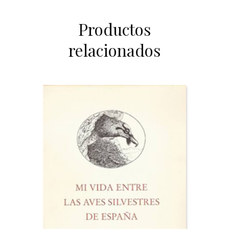
Productos
relacionados