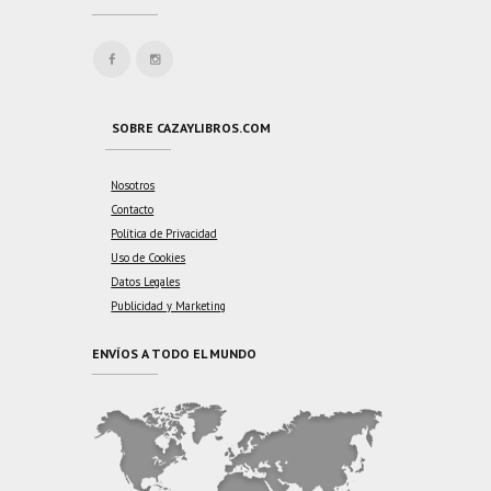
SOBRE CAZAYLIBROS.COM
Nosotros
Contacto
Política de Privacidad
Uso de Cookies
Datos Legales
Publicidad y Marketing
ENVÍOS A TODO EL MUNDO