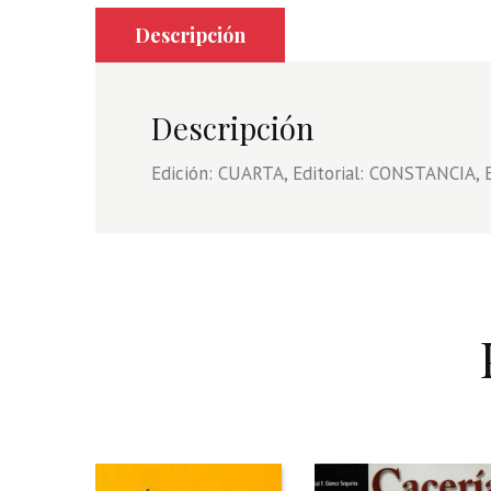
Descripción
Descripción
Edición: CUARTA, Editorial: CONSTANCIA,