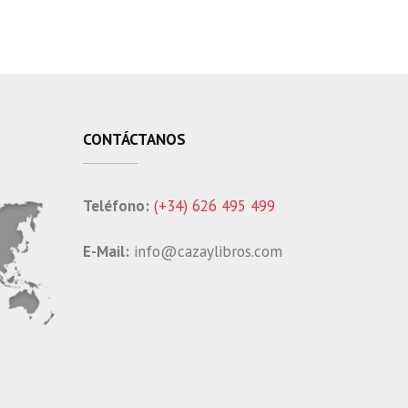
CONTÁCTANOS
Teléfono:
(+34) 626 495 499
E-Mail:
info@cazaylibros.com