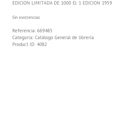
EDICION LIMITADA DE 1000 EJ. 1 EDICION 1959
Sin existencias
Referencia:
669485
Categoría:
Catálogo General de librería
Product ID:
4082