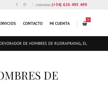
(+34) 626 495 499
Llamadas
0
ERVICIOS
CONTACTO
MI CUENTA
DEVORADOR DE HOMBRES DE RUDRAPRAYAG, EL
OMBRES DE