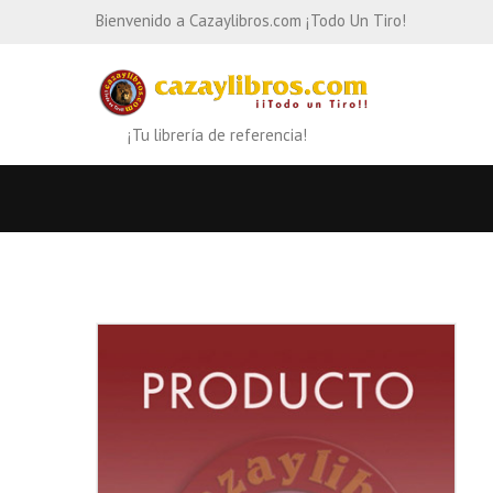
Bienvenido a Cazaylibros.com ¡Todo Un Tiro!
¡Tu librería de referencia!