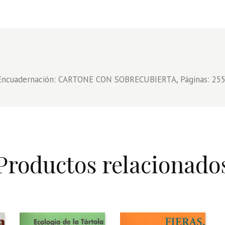
 Encuadernación: CARTONE CON SOBRECUBIERTA, Páginas: 255
Productos relacionado