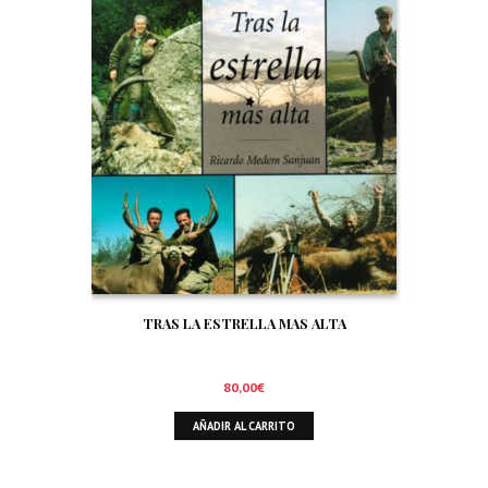
TRAS LA ESTRELLA MAS ALTA
80,00
€
AÑADIR AL CARRITO