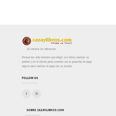
¡Tu librería de referencia!
Porque tan solo tendrán que elegir sus libros, realizar su
pedido y en el último paso, conectar con la pasarela de pago
seguro para realizar el pago con su tarjeta.
FOLLOW US
SOBRE CAZAYLIBROS.COM