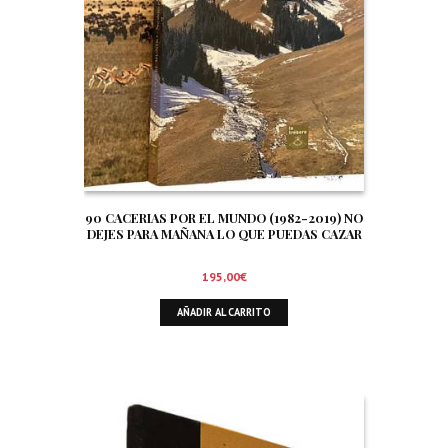
90 CACERIAS POR EL MUNDO (1982-2019) NO
DEJES PARA MAÑANA LO QUE PUEDAS CAZAR
HOY
195,00
€
AÑADIR AL CARRITO