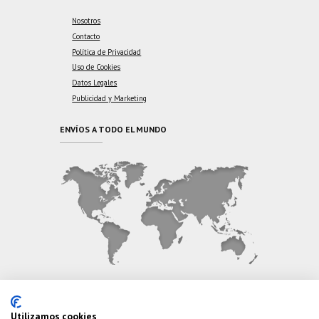
Nosotros
Contacto
Política de Privacidad
Uso de Cookies
Datos Legales
Publicidad y Marketing
ENVÍOS A TODO EL MUNDO
CONTÁCTANOS
Utilizamos cookies