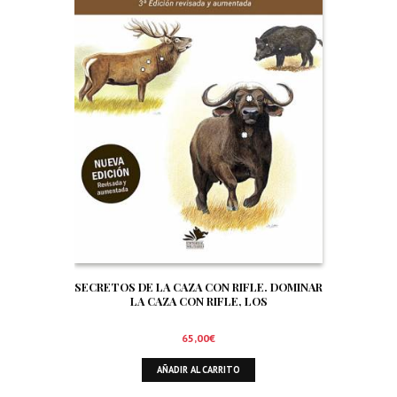
SECRETOS DE LA CAZA CON RIFLE. DOMINAR
LA CAZA CON RIFLE, LOS
65,00
€
AÑADIR AL CARRITO