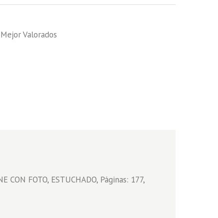
,
Mejor Valorados
NE CON FOTO, ESTUCHADO, Páginas: 177,