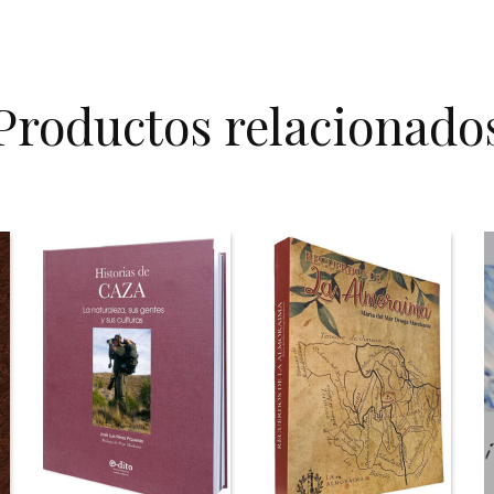
Productos relacionado