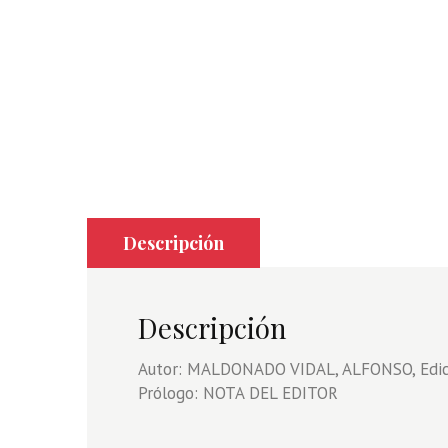
Descripción
Descripción
Autor: MALDONADO VIDAL, ALFONSO, Edici
Prólogo: NOTA DEL EDITOR