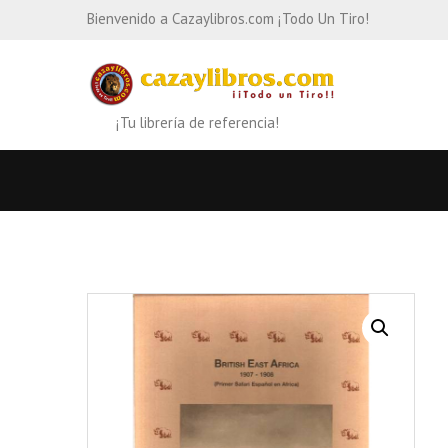
Bienvenido a Cazaylibros.com ¡Todo Un Tiro!
¡Tu librería de referencia!