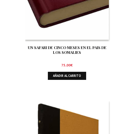
UN SAFARI DE CINCO MESES EN EL PAIS DE
LOS SOMALIES
75,00
€
AÑADIR AL CARRITO