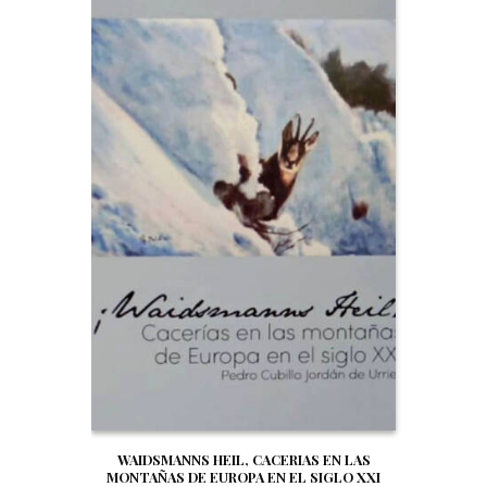
WAIDSMANNS HEIL, CACERIAS EN LAS
MONTAÑAS DE EUROPA EN EL SIGLO XXI