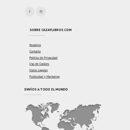
SOBRE CAZAYLIBROS.COM
Nosotros
Contacto
Política de Privacidad
Uso de Cookies
Datos Legales
Publicidad y Marketing
ENVÍOS A TODO EL MUNDO