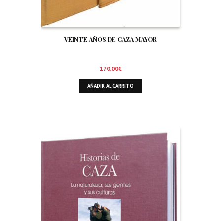
VEINTE AÑOS DE CAZA MAYOR
170,00
€
AÑADIR AL CARRITO