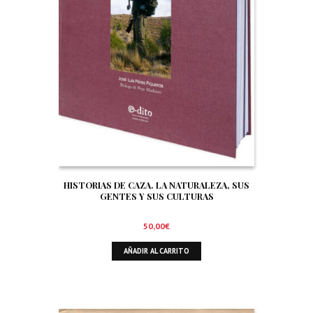
HISTORIAS DE CAZA. LA NATURALEZA, SUS
GENTES Y SUS CULTURAS
50,00
€
AÑADIR AL CARRITO