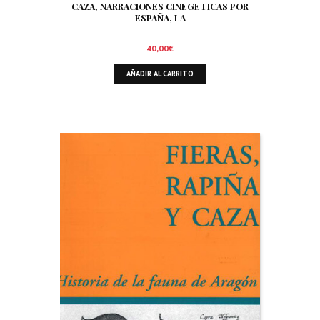
CAZA, NARRACIONES CINEGETICAS POR
ESPAÑA, LA
40,00
€
AÑADIR AL CARRITO