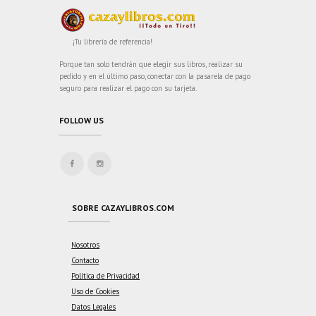
¡Tu librería de referencia!
Porque tan solo tendrán que elegir sus libros, realizar su
pedido y en el último paso, conectar con la pasarela de pago
seguro para realizar el pago con su tarjeta.
FOLLOW US
SOBRE CAZAYLIBROS.COM
Nosotros
Contacto
Política de Privacidad
Uso de Cookies
Datos Legales