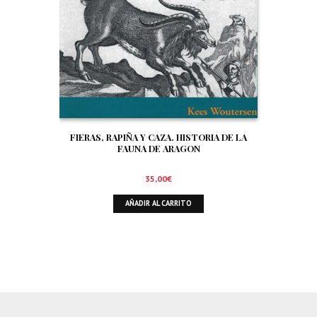
FIERAS, RAPIÑA Y CAZA. HISTORIA DE LA
FAUNA DE ARAGON
35,00
€
AÑADIR AL CARRITO