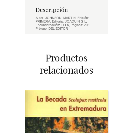
Descripción
Autor: JOHNSON, MARTIN, Edición:
PRIMERA, Editorial: JOAQUIN GIL,
Encuadernación: TELA, Páginas: 208,
Prólogo: DEL EDITOR
Productos
relacionados