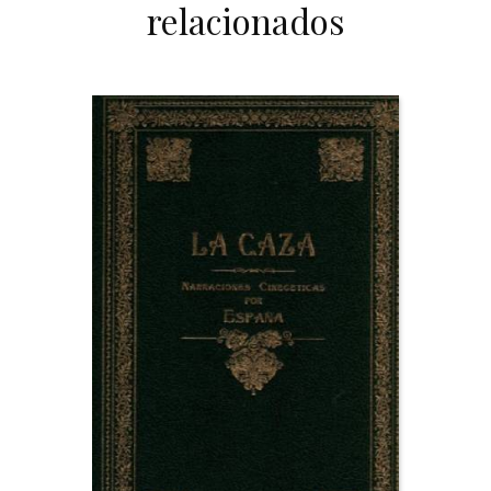
relacionados