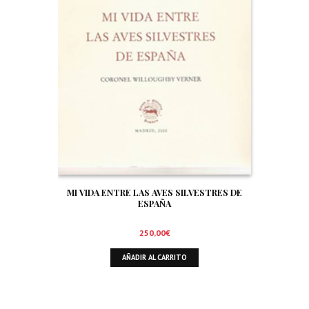
MI VIDA ENTRE LAS AVES SILVESTRES DE
ESPAÑA
250,00
€
AÑADIR AL CARRITO