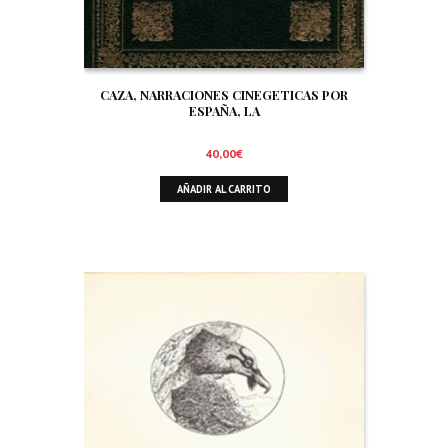
CAZA, NARRACIONES CINEGETICAS POR
ESPAÑA, LA
40,00
€
AÑADIR AL CARRITO