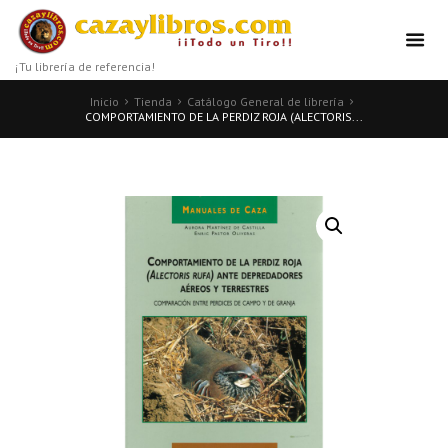
¡Tu librería de referencia!
Inicio
Tienda
Catálogo General de librería
COMPORTAMIENTO DE LA PERDIZ ROJA (ALECTORIS...