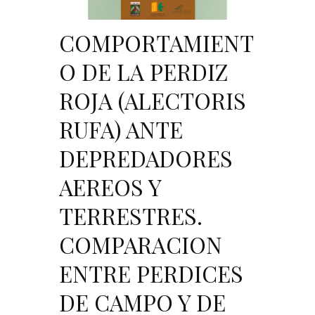
COMPORTAMIENT
O DE LA PERDIZ
ROJA (ALECTORIS
RUFA) ANTE
DEPREDADORES
AEREOS Y
TERRESTRES.
COMPARACION
ENTRE PERDICES
DE CAMPO Y DE