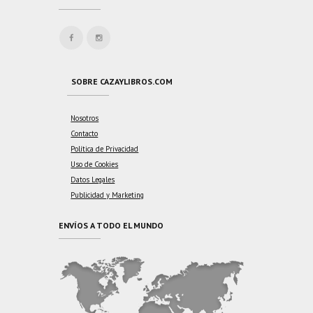
SOBRE CAZAYLIBROS.COM
Nosotros
Contacto
Política de Privacidad
Uso de Cookies
Datos Legales
Publicidad y Marketing
ENVÍOS A TODO EL MUNDO