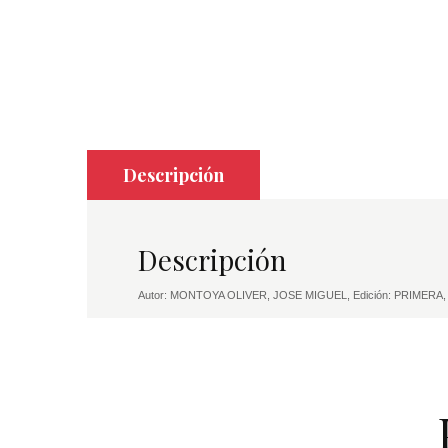
Descripción
Descripción
Autor: MONTOYA OLIVER, JOSE MIGUEL, Edición: PRIMERA,