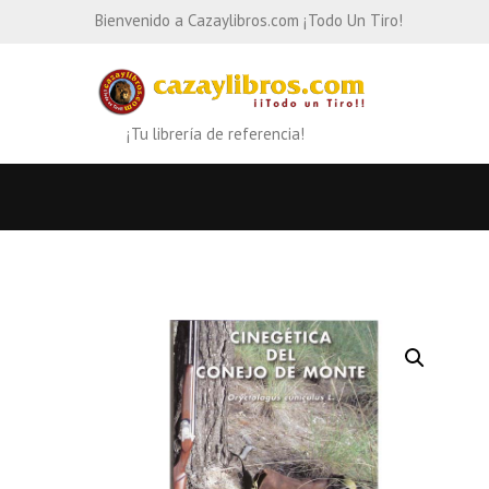
Bienvenido a Cazaylibros.com ¡Todo Un Tiro!
¡Tu librería de referencia!