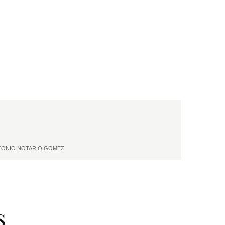
: ANTONIO NOTARIO GOMEZ
s