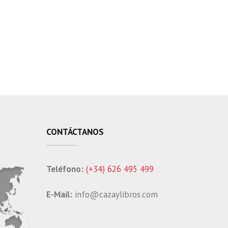
CONTÁCTANOS
Teléfono:
(+34) 626 495 499
E-Mail:
info@cazaylibros.com