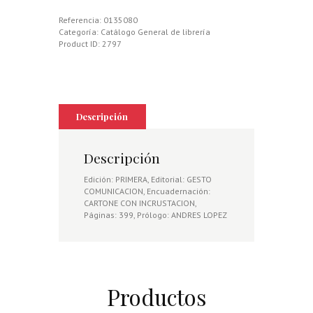
Referencia:
0135080
Categoría:
Catálogo General de librería
Product ID:
2797
Descripción
Descripción
Edición: PRIMERA, Editorial: GESTO
COMUNICACION, Encuadernación:
CARTONE CON INCRUSTACION,
Páginas: 399, Prólogo: ANDRES LOPEZ
Productos