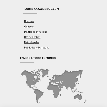
SOBRE CAZAYLIBROS.COM
Nosotros
Contacto
Política de Privacidad
Uso de Cookies
Datos Legales
Publicidad y Marketing
ENVÍOS A TODO EL MUNDO