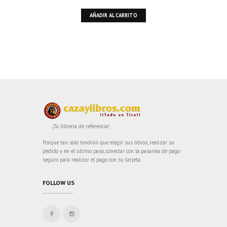
AÑADIR AL CARRITO
¡Tu librería de referencia!
Porque tan solo tendrán que elegir sus libros, realizar su
pedido y en el último paso, conectar con la pasarela de pago
seguro para realizar el pago con su tarjeta.
FOLLOW US