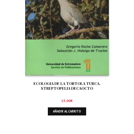
ECOLOGIA DE LA TORTOLA TURCA.
STREPTOPELIA DECAOCTO
15,00
€
AÑADIR AL CARRITO