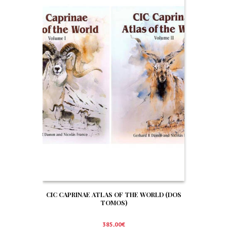
CIC CAPRINAE ATLAS OF THE WORLD (DOS
TOMOS)
385,00
€