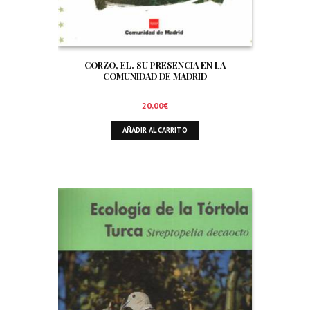
CORZO, EL. SU PRESENCIA EN LA
COMUNIDAD DE MADRID
20,00
€
AÑADIR AL CARRITO