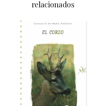
relacionados