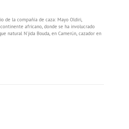
rio de la compañía de caza: Mayo Oldiri,
 continente africano, donde se ha involucrado
que natural N’jida Bouda, en Camerún, cazador en