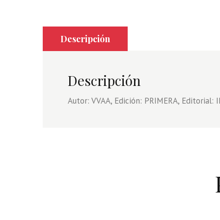
Descripción
Descripción
Autor: VVAA, Edición: PRIMERA, Editorial