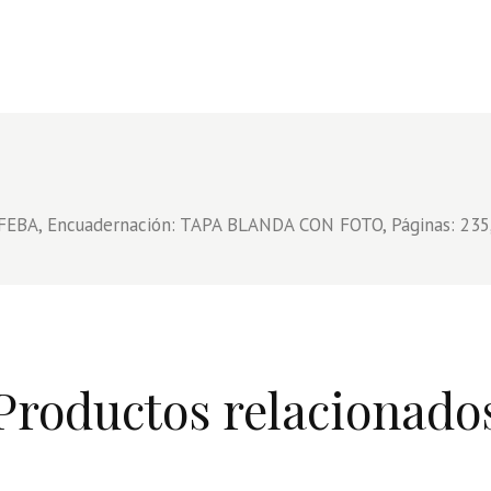
: IFEBA, Encuadernación: TAPA BLANDA CON FOTO, Páginas: 23
Productos relacionado