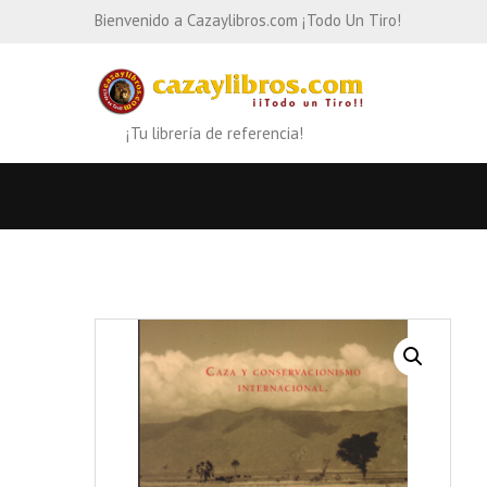
Bienvenido a Cazaylibros.com ¡Todo Un Tiro!
¡Tu librería de referencia!