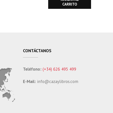
CARRITO
CONTÁCTANOS
Teléfono:
(+34) 626 495 499
E-Mail:
info@cazaylibros.com