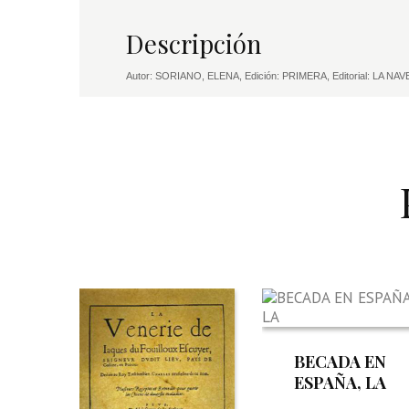
Descripción
Autor: SORIANO, ELENA, Edición: PRIMERA, Editorial: LA NAVE
BECADA EN
ESPAÑA, LA