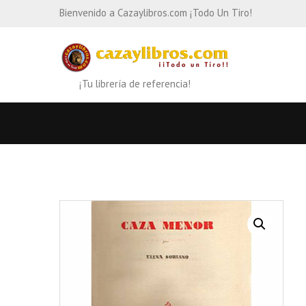
Bienvenido a Cazaylibros.com ¡Todo Un Tiro!
¡Tu librería de referencia!