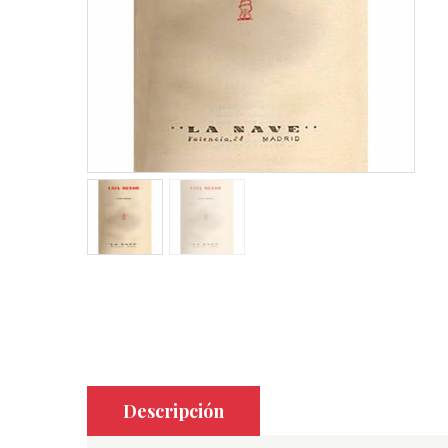
Descripción