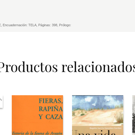
, Encuadernación: TELA, Páginas: 398, Prólogo:
Productos relacionado