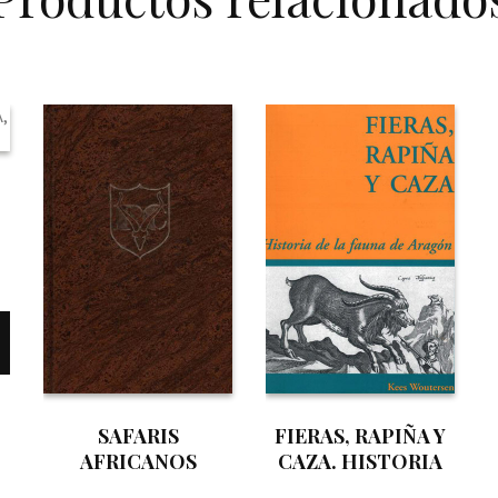
SAFARIS
FIERAS, RAPIÑA Y
AFRICANOS
CAZA. HISTORIA
DE LA FAUNA DE