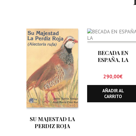
BECADA EN
ESPAÑA, LA
290,00
€
AÑADIR AL
CARRITO
SU MAJESTAD LA
PERDIZ ROJA
(ALECTORIS RUFA)