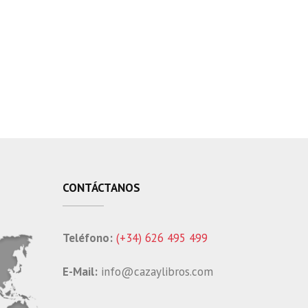
CONTÁCTANOS
Teléfono:
(+34) 626 495 499
E-Mail:
info@cazaylibros.com