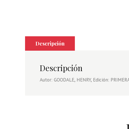
Descripción
Descripción
Autor: GOODALE, HENRY, Edición: PRIMERA