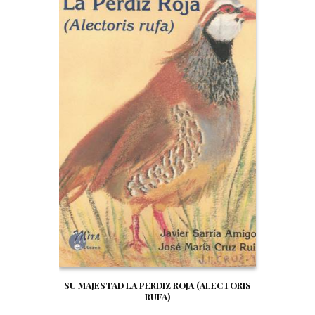
SU MAJESTAD LA PERDIZ ROJA (ALECTORIS
RUFA)