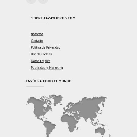
SOBRE CAZAYLIBROS.COM
Nosotros
Contacto
Política de Privacidad
Uso de Cookies
Datos Legales
Publicidad y Marketing
ENVÍOS A TODO EL MUNDO