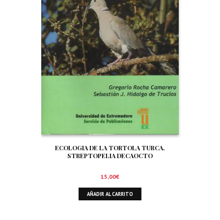
ECOLOGIA DE LA TORTOLA TURCA.
STREPTOPELIA DECAOCTO
15,00
€
AÑADIR AL CARRITO