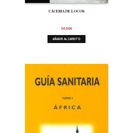
CACERIA DE LOCOS
90,00
€
AÑADIR AL CARRITO