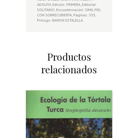
ADOLPH, Edición: PRIMERA, Editorial:
SOLITARIO, Encuadernación: SIMIL PIEL
CON SOBRECUBIERTA, Páginas: 333,
Prólogo: RAMON ESTALELLA
Productos
relacionados