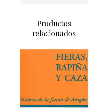
Productos
relacionados