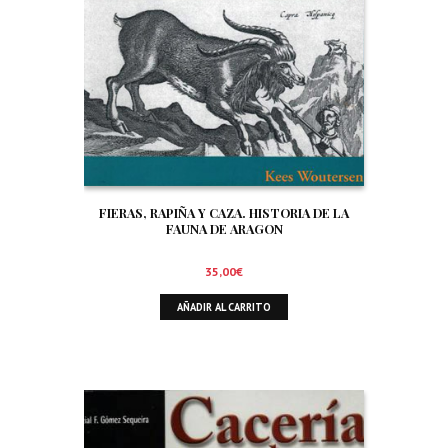
FIERAS, RAPIÑA Y CAZA. HISTORIA DE LA
FAUNA DE ARAGON
35,00
€
AÑADIR AL CARRITO