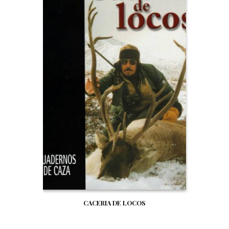
CACERIA DE LOCOS