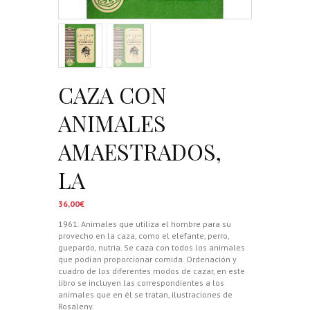
CAZA CON
ANIMALES
AMAESTRADOS,
LA
36,00
€
1961. Animales que utiliza el hombre para su
provecho en la caza, como el elefante, perro,
guepardo, nutria. Se caza con todos los animales
que podían proporcionar comida. Ordenación y
cuadro de los diferentes modos de cazar, en este
libro se incluyen las correspondientes a los
animales que en él se tratan, ilustraciones de
Rosaleny.