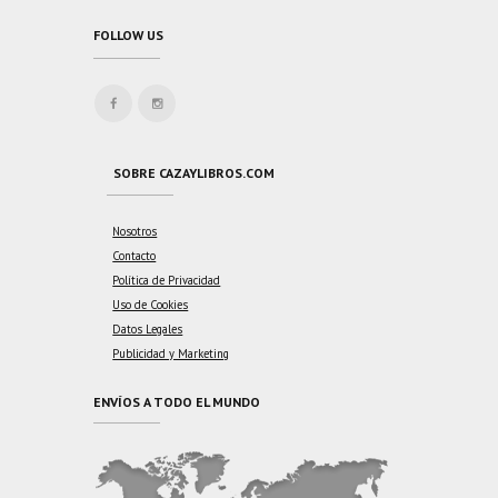
FOLLOW US
SOBRE CAZAYLIBROS.COM
Nosotros
Contacto
Política de Privacidad
Uso de Cookies
Datos Legales
Publicidad y Marketing
ENVÍOS A TODO EL MUNDO