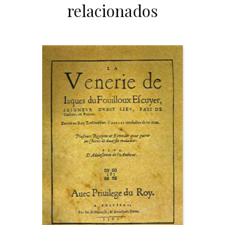
relacionados