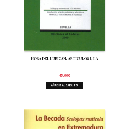
HORA DEL LUBICAN. ARTICULOS I, LA
45,00
€
AÑADIR AL CARRITO