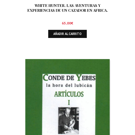
WHITE HUNTER. LAS AVENTURAS Y
EXPERIENCIAS DE UN CAZADOR EN AFRICA.
65,00
€
AÑADIR AL CARRITO