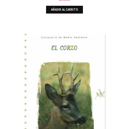
AÑADIR AL CARRITO