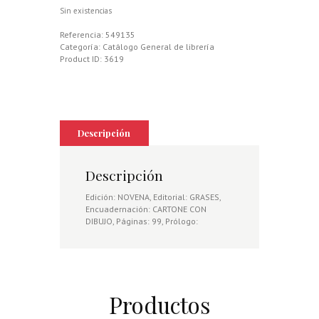
Sin existencias
Referencia:
549135
Categoría:
Catálogo General de librería
Product ID:
3619
Descripción
Descripción
Edición: NOVENA, Editorial: GRASES,
Encuadernación: CARTONE CON
DIBUJO, Páginas: 99, Prólogo:
Productos