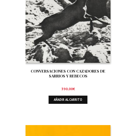
CONVERSACIONES CON CAZADORES DE
SARRIOS Y REBECOS
390,00
€
AÑADIR AL CARRITO