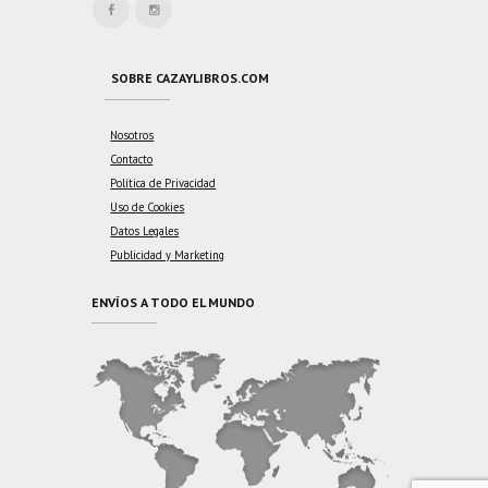
SOBRE CAZAYLIBROS.COM
Nosotros
Contacto
Política de Privacidad
Uso de Cookies
Datos Legales
Publicidad y Marketing
ENVÍOS A TODO EL MUNDO