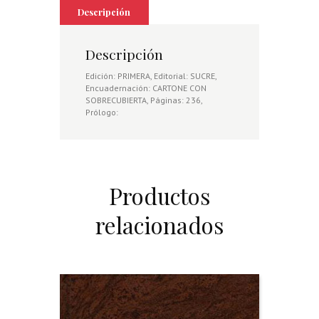
Descripción
Descripción
Edición: PRIMERA, Editorial: SUCRE,
Encuadernación: CARTONE CON
SOBRECUBIERTA, Páginas: 236,
Prólogo:
Productos
relacionados