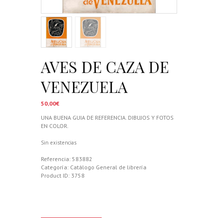
AVES DE CAZA DE
VENEZUELA
50,00
€
UNA BUENA GUIA DE REFERENCIA. DIBUJOS Y FOTOS
EN COLOR.
Sin existencias
Referencia:
583882
Categoría:
Catálogo General de librería
Product ID:
3758