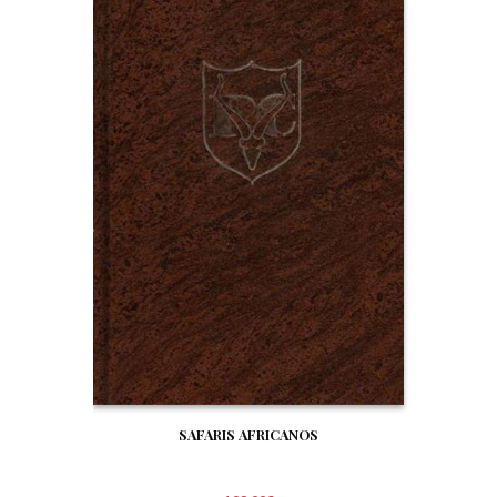
SAFARIS AFRICANOS