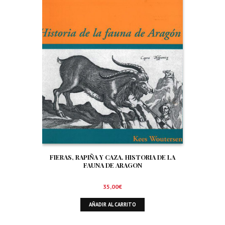
FIERAS, RAPIÑA Y CAZA. HISTORIA DE LA
FAUNA DE ARAGON
35,00
€
AÑADIR AL CARRITO