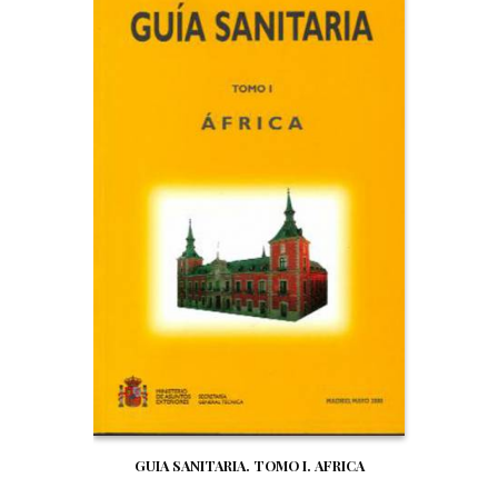
GUIA SANITARIA. TOMO I. AFRICA