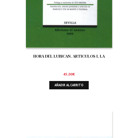
HORA DEL LUBICAN. ARTICULOS I, LA
45,00
€
AÑADIR AL CARRITO