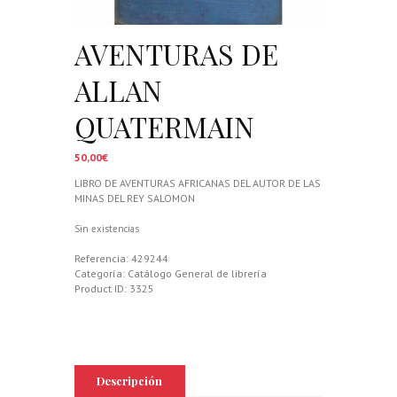
AVENTURAS DE
ALLAN
QUATERMAIN
50,00
€
LIBRO DE AVENTURAS AFRICANAS DEL AUTOR DE LAS
MINAS DEL REY SALOMON
Sin existencias
Referencia:
429244
Categoría:
Catálogo General de librería
Product ID:
3325
Descripción