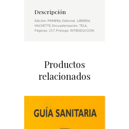
Descripción
Edición: PRIMERA, Editorial: LIBRERIA
HACHETTE, Encuadernación: TELA,
Páginas: 257, Prólogo: INTRODUCCION
Productos
relacionados