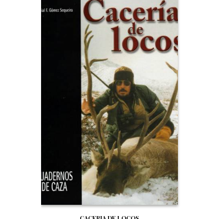
CACERIA DE LOCOS