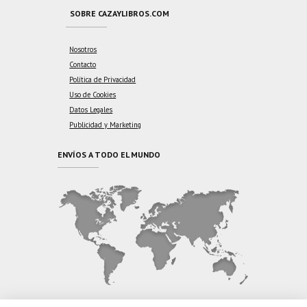
SOBRE CAZAYLIBROS.COM
Nosotros
Contacto
Política de Privacidad
Uso de Cookies
Datos Legales
Publicidad y Marketing
ENVÍOS A TODO EL MUNDO