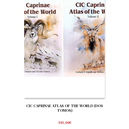
CIC CAPRINAE ATLAS OF THE WORLD (DOS
TOMOS)
385,00
€