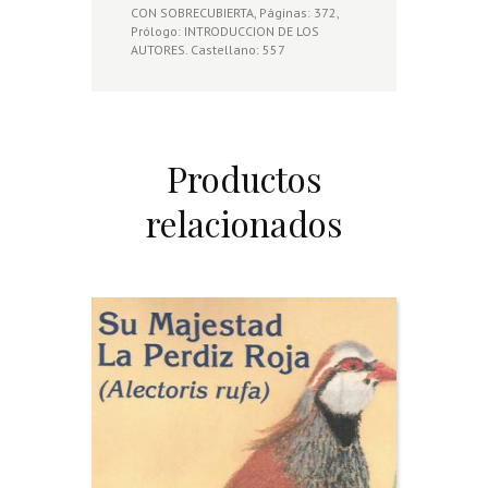
CON SOBRECUBIERTA, Páginas: 372,
Prólogo: INTRODUCCION DE LOS
AUTORES. Castellano: 557
Productos
relacionados