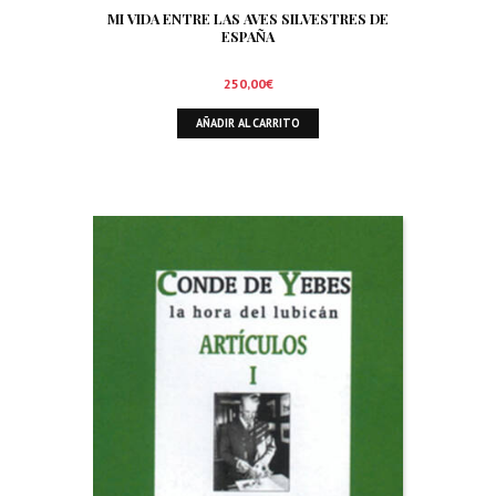
MI VIDA ENTRE LAS AVES SILVESTRES DE
ESPAÑA
250,00
€
AÑADIR AL CARRITO