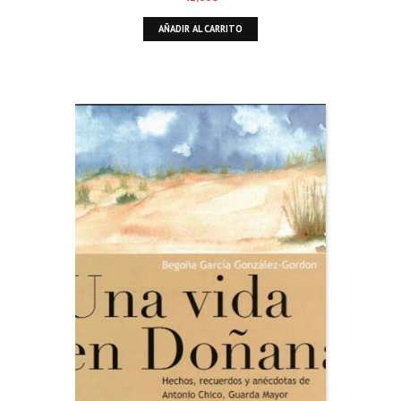
AÑADIR AL CARRITO