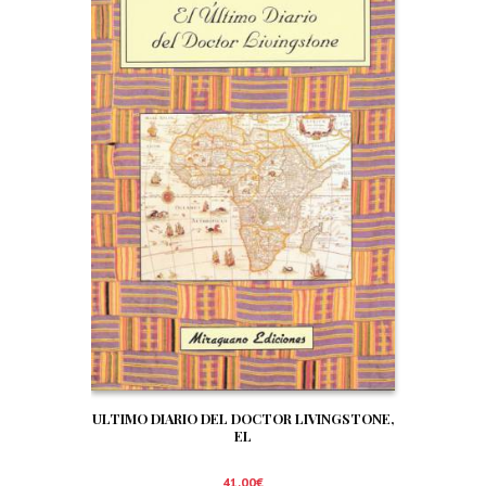
ULTIMO DIARIO DEL DOCTOR LIVINGSTONE,
EL
41,00
€