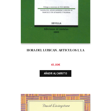
HORA DEL LUBICAN. ARTICULOS I, LA
45,00
€
AÑADIR AL CARRITO