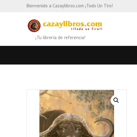
Bienvenido a Cazaylibros.com ¡Todo Un Tiro!
¡Tu librería de referencia!