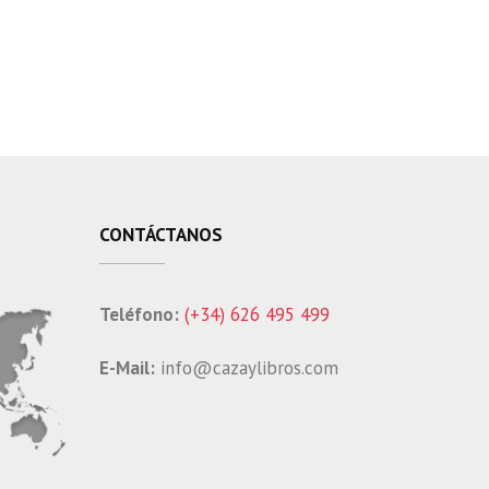
CONTÁCTANOS
Teléfono:
(+34) 626 495 499
E-Mail:
info@cazaylibros.com