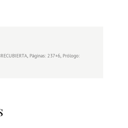
RECUBIERTA, Páginas: 237+6, Prólogo:
s