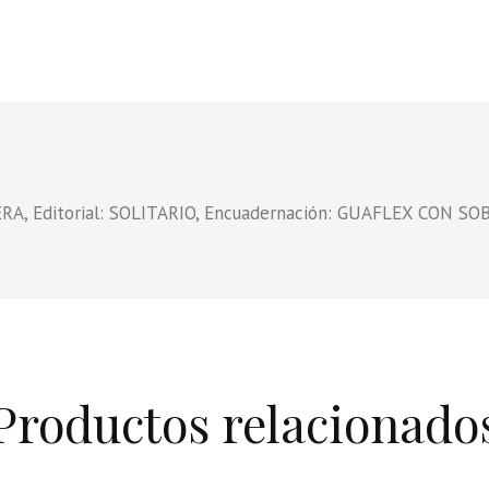
RA, Editorial: SOLITARIO, Encuadernación: GUAFLEX CON SOB
Productos relacionado