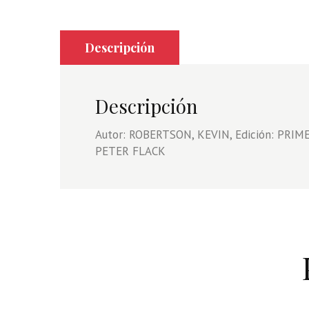
Descripción
Descripción
Autor: ROBERTSON, KEVIN, Edición: PRIME
PETER FLACK