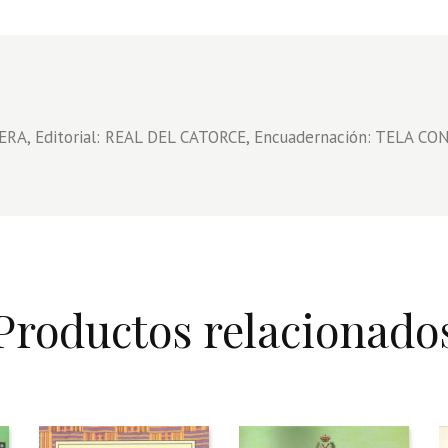
RA, Editorial: REAL DEL CATORCE, Encuadernación: TELA CON
Productos relacionado