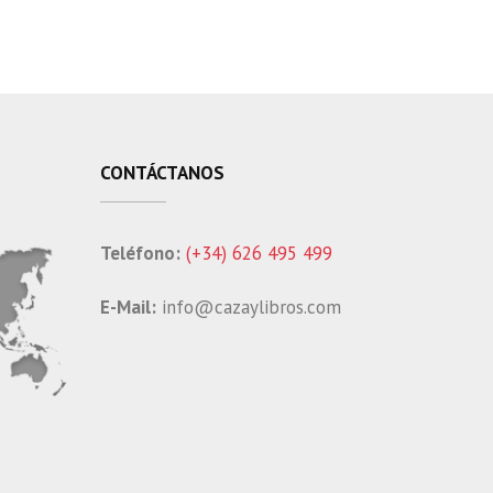
CONTÁCTANOS
Teléfono:
(+34) 626 495 499
E-Mail:
info@cazaylibros.com