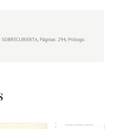
 SOBRECUBIERTA, Páginas: 294, Prólogo:
s