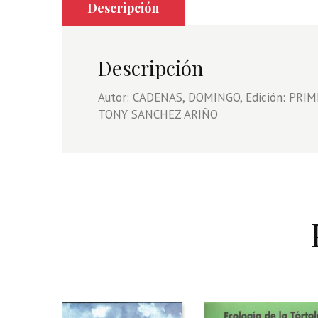
Descripción
Descripción
Autor: CADENAS, DOMINGO, Edición: PRIME
TONY SANCHEZ ARIÑO