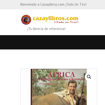
Bienvenido a Cazaylibros.com ¡Todo Un Tiro!
¡Tu librería de referencia!