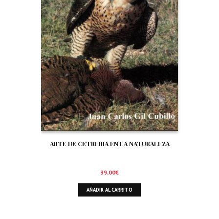
ARTE DE CETRERIA EN LA NATURALEZA
39,00
€
AÑADIR AL CARRITO