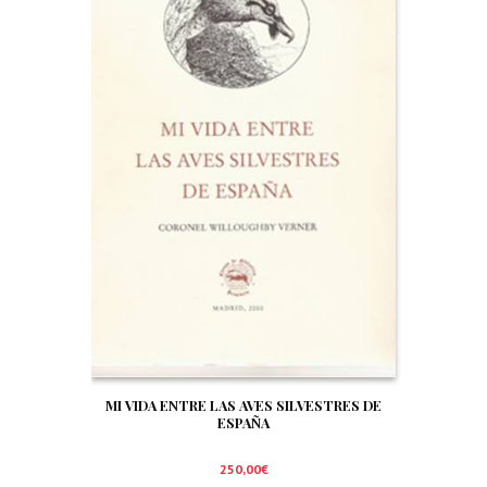
MI VIDA ENTRE LAS AVES SILVESTRES DE
ESPAÑA
250,00
€