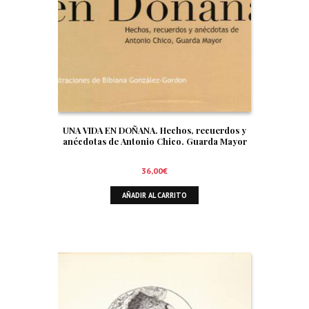
UNA VIDA EN DOÑANA. Hechos, recuerdos y
anécdotas de Antonio Chico. Guarda Mayor
36,00
€
AÑADIR AL CARRITO