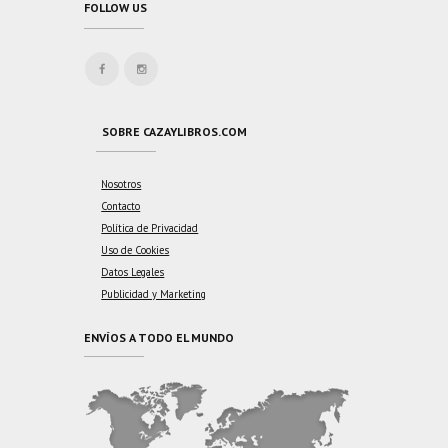
FOLLOW US
SOBRE CAZAYLIBROS.COM
Nosotros
Contacto
Política de Privacidad
Uso de Cookies
Datos Legales
Publicidad y Marketing
ENVÍOS A TODO EL MUNDO