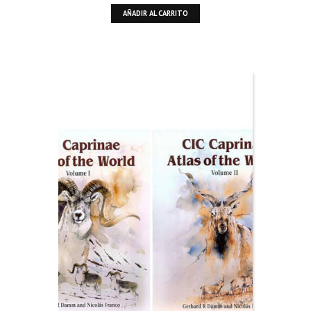
AÑADIR AL CARRITO