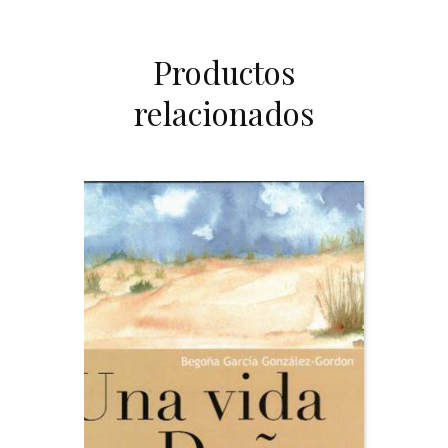
Productos
relacionados