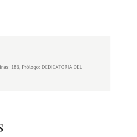
inas: 188, Prólogo: DEDICATORIA DEL
s