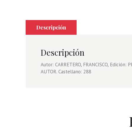
Descripción
Descripción
Autor: CARRETERO, FRANCISCO, Edición: P
AUTOR. Castellano: 288