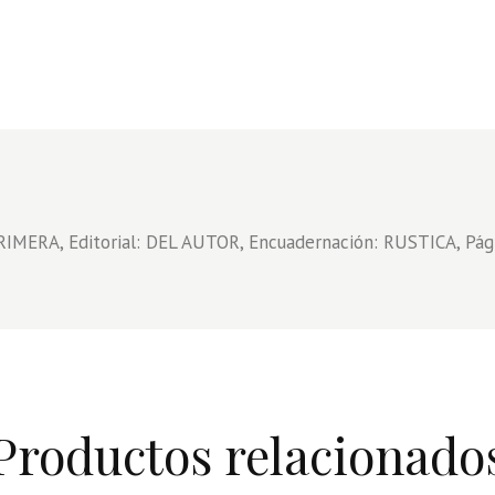
RIMERA, Editorial: DEL AUTOR, Encuadernación: RUSTICA, Pág
Productos relacionado