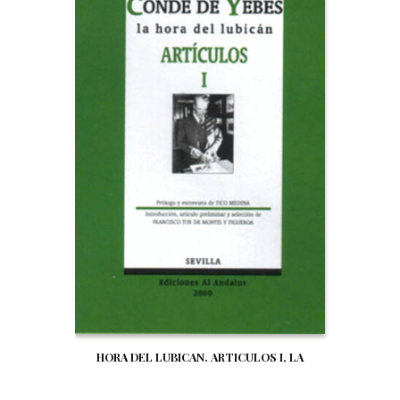
HORA DEL LUBICAN. ARTICULOS I, LA