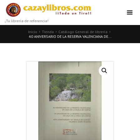
¡Tu librería de referencia!
Inicio
Tienda
Catálogo General de librería
40 ANIVERSARIO DE LA RESERVA VALENCIANA DE...