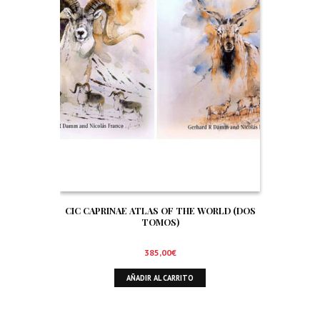
CIC CAPRINAE ATLAS OF THE WORLD (DOS
TOMOS)
385,00
€
AÑADIR AL CARRITO