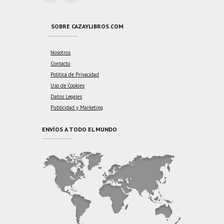
SOBRE CAZAYLIBROS.COM
Nosotros
Contacto
Política de Privacidad
Uso de Cookies
Datos Legales
Publicidad y Marketing
ENVÍOS A TODO EL MUNDO