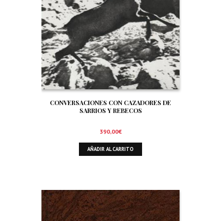
CONVERSACIONES CON CAZADORES DE
SARRIOS Y REBECOS
390,00
€
AÑADIR AL CARRITO