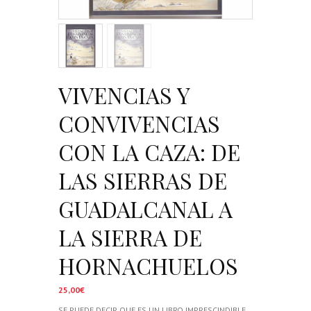
VIVENCIAS Y
CONVIVENCIAS
CON LA CAZA: DE
LAS SIERRAS DE
GUADALCANAL A
LA SIERRA DE
HORNACHUELOS
25,00
€
SE PUEDE DECIR QUE ES UN LIBRO IMPRESCINDIBLE