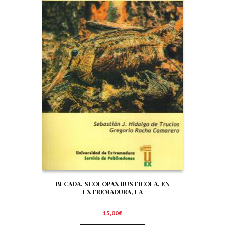
BECADA, SCOLOPAX RUSTICOLA. EN
EXTREMADURA, LA
15,00
€