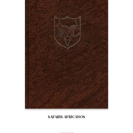
SAFARIS AFRICANOS