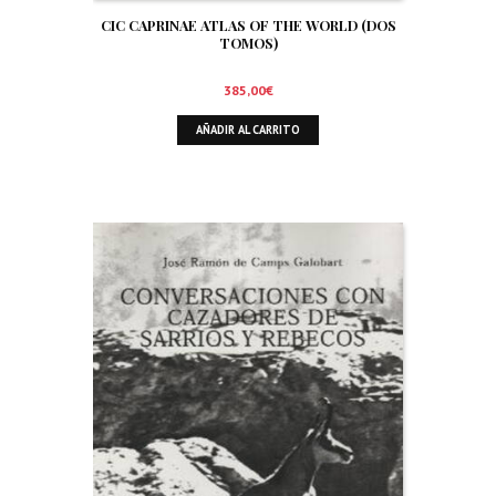
CIC CAPRINAE ATLAS OF THE WORLD (DOS
TOMOS)
385,00
€
AÑADIR AL CARRITO