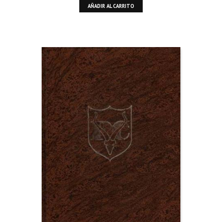
AÑADIR AL CARRITO