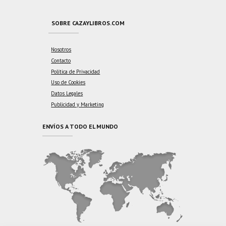
SOBRE CAZAYLIBROS.COM
Nosotros
Contacto
Política de Privacidad
Uso de Cookies
Datos Legales
Publicidad y Marketing
ENVÍOS A TODO EL MUNDO