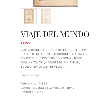
VIAJE DEL MUNDO
15,00
€
VIAJE ALRREDEDOR MUNDO, HECHO Y COMPUESTO
POR EL LICENCIADO PEDRO ORDOÑEZ DE CEBALLOS.
CONTIENE 3 LIBROS DIRIGIDO A DON ANTONIO
DAVILA Y TOLEDO, MARQUES DE SAN ROMAN,
SUCESOR EN LA CASA DE VELADA
Sin existencias
Referencia:
478933
Categoría:
Catálogo General de librería
Product ID:
3433