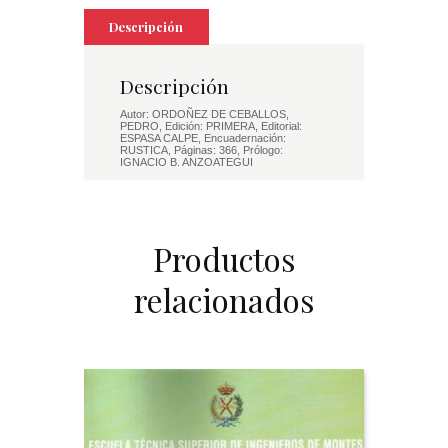
Descripción
Descripción
Autor: ORDOÑEZ DE CEBALLOS,
PEDRO, Edición: PRIMERA, Editorial:
ESPASA CALPE, Encuadernación:
RUSTICA, Páginas: 366, Prólogo:
IGNACIO B. ANZOATEGUI
Productos
relacionados