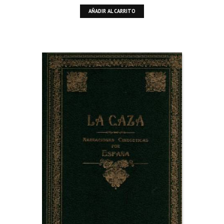
AÑADIR AL CARRITO