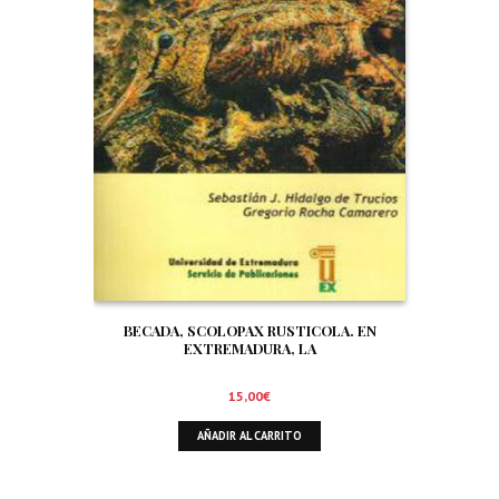
BECADA, SCOLOPAX RUSTICOLA. EN
EXTREMADURA, LA
15,00
€
AÑADIR AL CARRITO