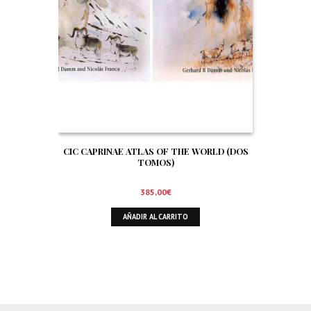
CIC CAPRINAE ATLAS OF THE WORLD (DOS
TOMOS)
385,00
€
AÑADIR AL CARRITO