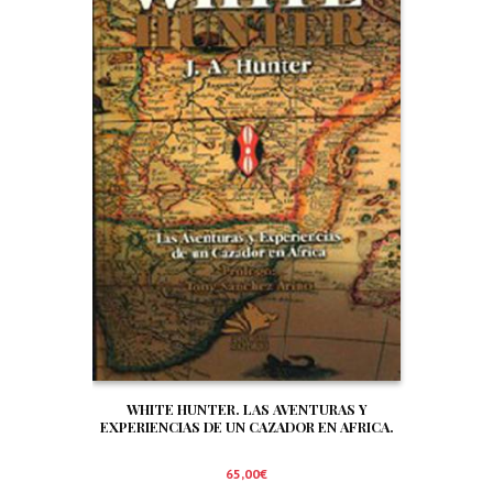
WHITE HUNTER. LAS AVENTURAS Y
EXPERIENCIAS DE UN CAZADOR EN AFRICA.
65,00
€