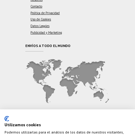
Contacto
Política de Privacidad
Uso de Cookies
Datos Legales
Publicidad y Marketing
ENVÍOS A TODO EL MUNDO
CONTÁCTANOS
Utilizamos cookies
Podemos utilizarlas para el análisis de los datos de nuestros visitantes,