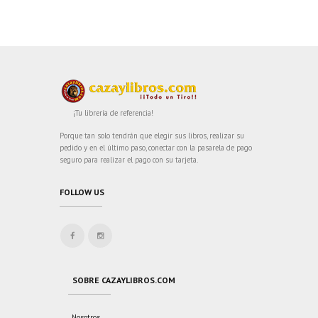
¡Tu librería de referencia!
Porque tan solo tendrán que elegir sus libros, realizar su
pedido y en el último paso, conectar con la pasarela de pago
seguro para realizar el pago con su tarjeta.
FOLLOW US
SOBRE CAZAYLIBROS.COM
Nosotros