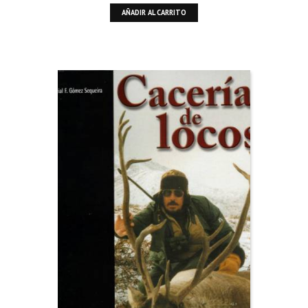
AÑADIR AL CARRITO