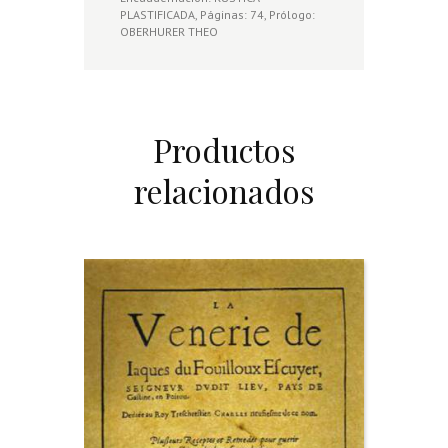
PLASTIFICADA, Páginas: 74, Prólogo:
OBERHURER THEO
Productos
relacionados