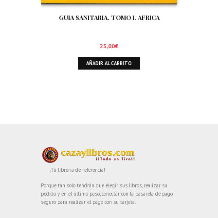
GUIA SANITARIA. TOMO I. AFRICA
25,00
€
AÑADIR AL CARRITO
¡Tu librería de referencia!
Porque tan solo tendrán que elegir sus libros, realizar su
pedido y en el último paso, conectar con la pasarela de pago
seguro para realizar el pago con su tarjeta.