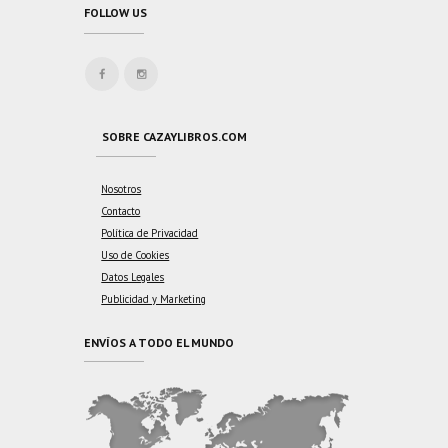
FOLLOW US
SOBRE CAZAYLIBROS.COM
Nosotros
Contacto
Política de Privacidad
Uso de Cookies
Datos Legales
Publicidad y Marketing
ENVÍOS A TODO EL MUNDO