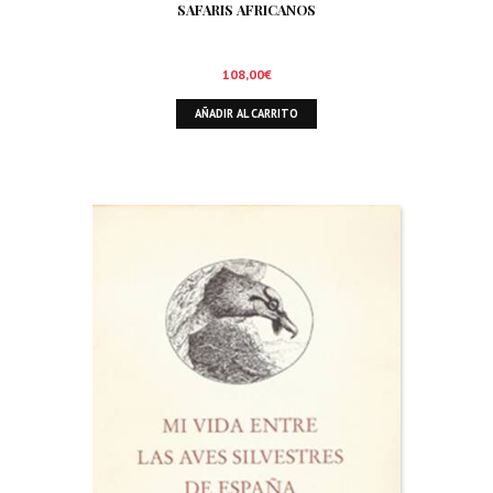
SAFARIS AFRICANOS
108,00
€
AÑADIR AL CARRITO