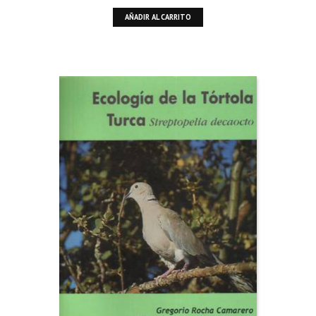
AÑADIR AL CARRITO