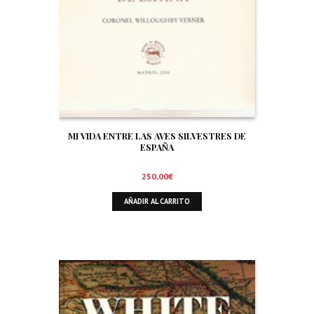
MI VIDA ENTRE LAS AVES SILVESTRES DE
ESPAÑA
250,00
€
AÑADIR AL CARRITO