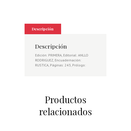
Descripción
Descripción
Edición: PRIMERA, Editorial: ANLLO
RODRIGUEZ, Encuadernación:
RUSTICA, Páginas: 243, Prólogo:
Productos
relacionados