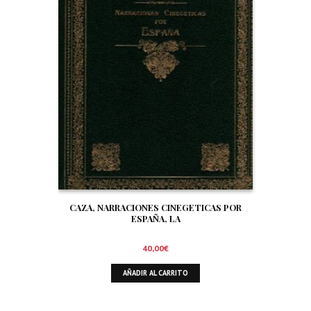
CAZA, NARRACIONES CINEGETICAS POR
ESPAÑA, LA
40,00
€
AÑADIR AL CARRITO