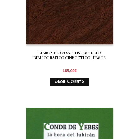
LIBROS DE CAZA, LOS. ESTUDIO
BIBLIOGRAFICO CINEGETICO (HASTA
DICIEMBRE DE 1.999)
185,00
€
AÑADIR AL CARRITO