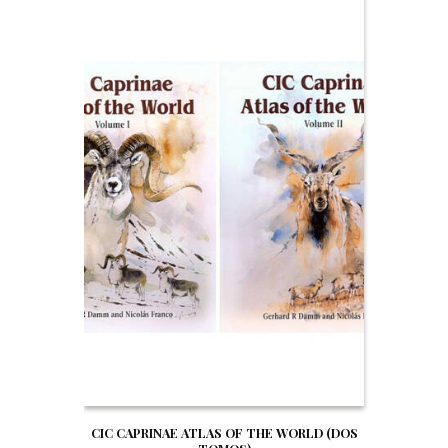
CIC CAPRINAE ATLAS OF THE WORLD (DOS