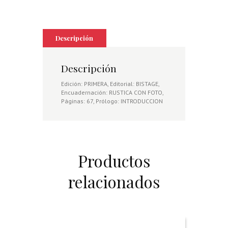
Descripción
Descripción
Edición: PRIMERA, Editorial: BISTAGE,
Encuadernación: RUSTICA CON FOTO,
Páginas: 67, Prólogo: INTRODUCCION
Productos
relacionados