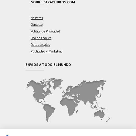
SOBRE CAZAYLIBROS.COM
Nosotros
Contacto
Política de Privacidad
Uso de Cookies
Datos Legales
Publicidad y Marketing
ENVÍOS A TODO EL MUNDO