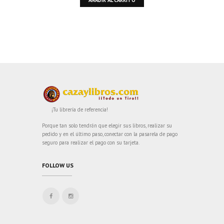
¡Tu librería de referencia!
Porque tan solo tendrán que elegir sus libros, realizar su
pedido y en el último paso, conectar con la pasarela de pago
seguro para realizar el pago con su tarjeta.
FOLLOW US