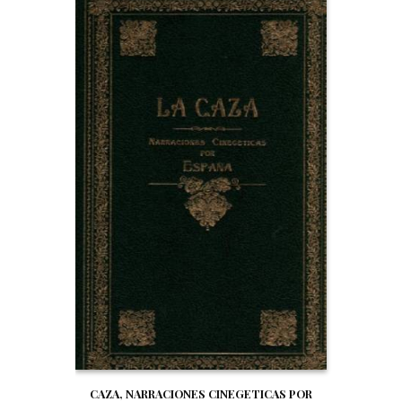
CAZA, NARRACIONES CINEGETICAS POR