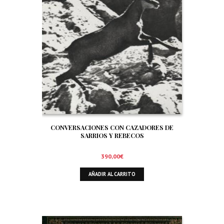
CONVERSACIONES CON CAZADORES DE
SARRIOS Y REBECOS
390,00
€
AÑADIR AL CARRITO