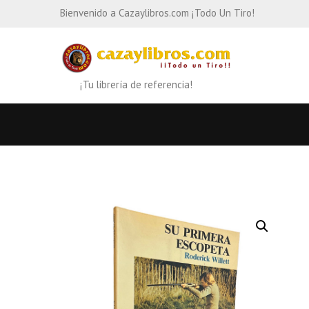
Bienvenido a Cazaylibros.com ¡Todo Un Tiro!
¡Tu librería de referencia!