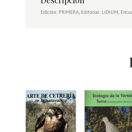
Edición: PRIMERA, Editorial: LIDIUM, Encu