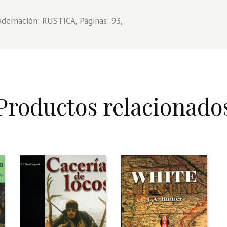
adernación: RUSTICA, Páginas: 93,
Productos relacionado