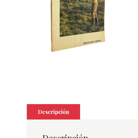
Descripción
Descripción