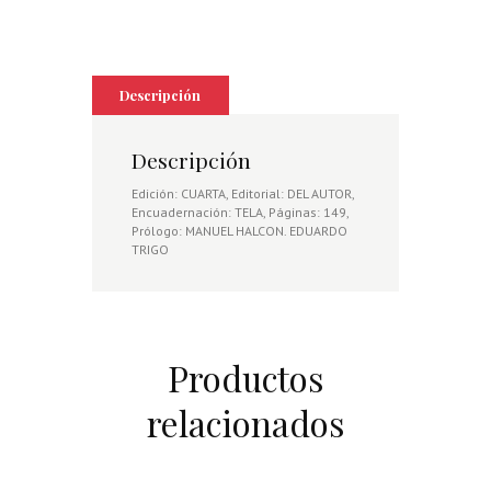
Descripción
Descripción
Edición: CUARTA, Editorial: DEL AUTOR,
Encuadernación: TELA, Páginas: 149,
Prólogo: MANUEL HALCON. EDUARDO
TRIGO
Productos
relacionados