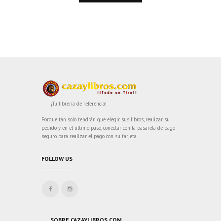
¡Tu librería de referencia!
Porque tan solo tendrán que elegir sus libros, realizar su
pedido y en el último paso, conectar con la pasarela de pago
seguro para realizar el pago con su tarjeta.
FOLLOW US
SOBRE CAZAYLIBROS.COM