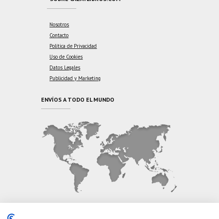
Nosotros
Contacto
Política de Privacidad
Uso de Cookies
Datos Legales
Publicidad y Marketing
ENVÍOS A TODO EL MUNDO