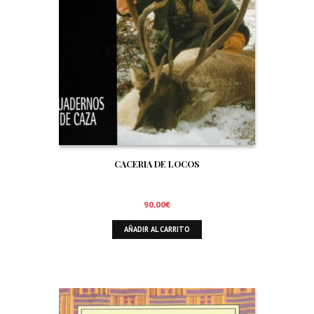
CACERIA DE LOCOS
90,00
€
AÑADIR AL CARRITO