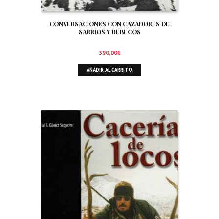
CONVERSACIONES CON CAZADORES DE
SARRIOS Y REBECOS
390,00
€
AÑADIR AL CARRITO