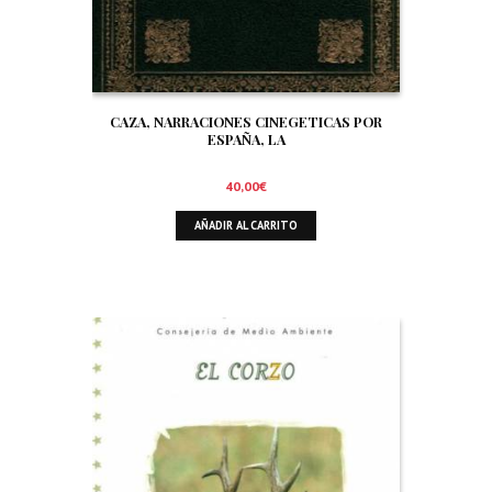
CAZA, NARRACIONES CINEGETICAS POR
ESPAÑA, LA
40,00
€
AÑADIR AL CARRITO