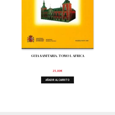
GUIA SANITARIA. TOMO I. AFRICA
25,00
€
AÑADIR AL CARRITO