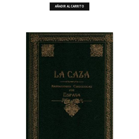
AÑADIR AL CARRITO