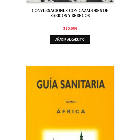
CONVERSACIONES CON CAZADORES DE
SARRIOS Y REBECOS
390,00
€
AÑADIR AL CARRITO