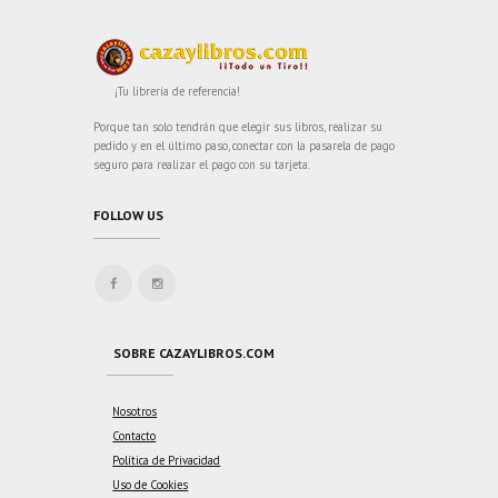
¡Tu librería de referencia!
Porque tan solo tendrán que elegir sus libros, realizar su
pedido y en el último paso, conectar con la pasarela de pago
seguro para realizar el pago con su tarjeta.
FOLLOW US
SOBRE CAZAYLIBROS.COM
Nosotros
Contacto
Política de Privacidad
Uso de Cookies