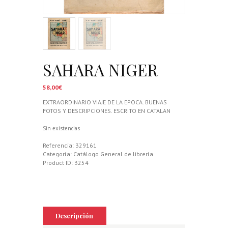
SAHARA NIGER
58,00
€
EXTRAORDINARIO VIAJE DE LA EPOCA. BUENAS
FOTOS Y DESCRIPCIONES. ESCRITO EN CATALAN
Sin existencias
Referencia:
329161
Categoría:
Catálogo General de librería
Product ID:
3254
Descripción