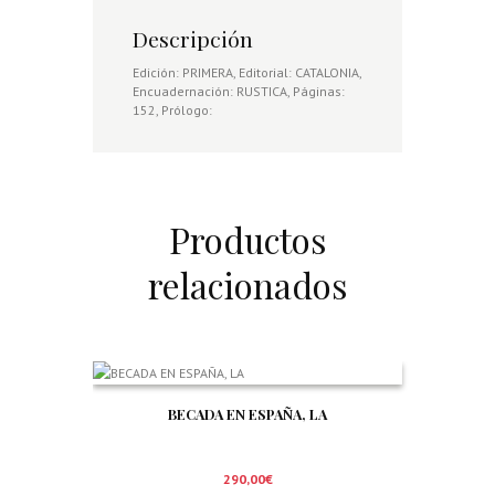
Descripción
Edición: PRIMERA, Editorial: CATALONIA,
Encuadernación: RUSTICA, Páginas:
152, Prólogo:
Productos
relacionados
BECADA EN ESPAÑA, LA
290,00
€