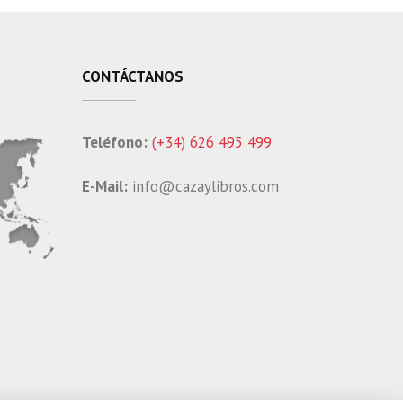
CONTÁCTANOS
Teléfono:
(+34) 626 495 499
E-Mail:
info@cazaylibros.com