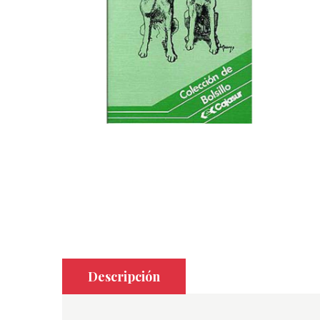
Descripción