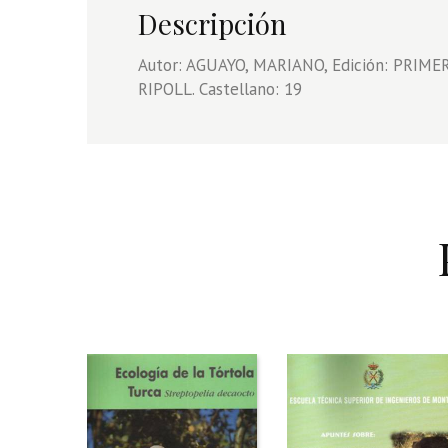
Descripción
Autor: AGUAYO, MARIANO, Edición: PRIMER
RIPOLL. Castellano: 19