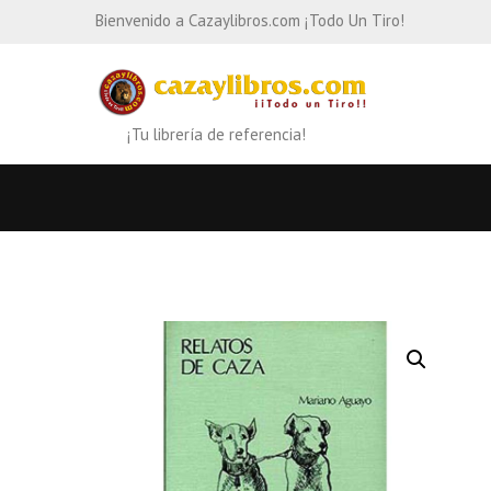
Bienvenido a Cazaylibros.com ¡Todo Un Tiro!
¡Tu librería de referencia!