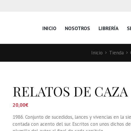
INICIO
NOSOTROS
LIBRERÍA
S
Inicio
Tienda
RELATOS DE CAZA
20,00
€
1986. Conjunto de sucedidos, lances y vivencias en la si
contada con acento del sur. Escritos con unos dichos de