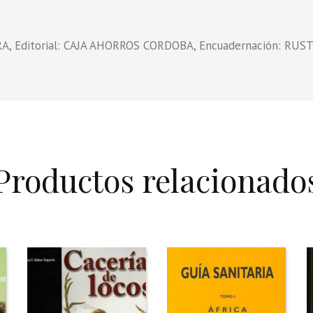
A, Editorial: CAJA AHORROS CORDOBA, Encuadernación: RUSTIC
Productos relacionado