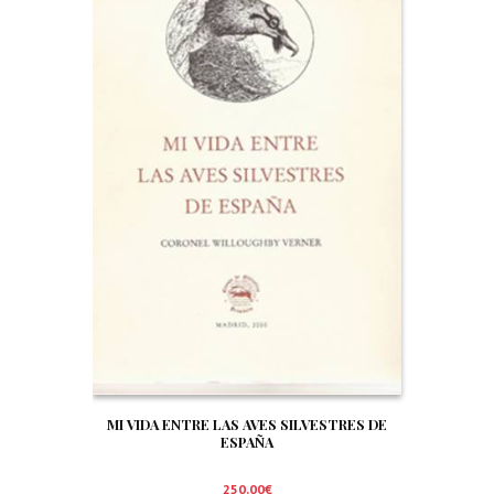
MI VIDA ENTRE LAS AVES SILVESTRES DE
ESPAÑA
250,00
€