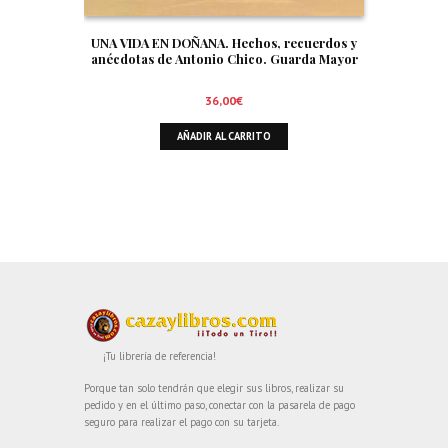
UNA VIDA EN DOÑANA. Hechos, recuerdos y
anécdotas de Antonio Chico. Guarda Mayor
36,00
€
AÑADIR AL CARRITO
¡Tu librería de referencia!
Porque tan solo tendrán que elegir sus libros, realizar su
pedido y en el último paso, conectar con la pasarela de pago
seguro para realizar el pago con su tarjeta.