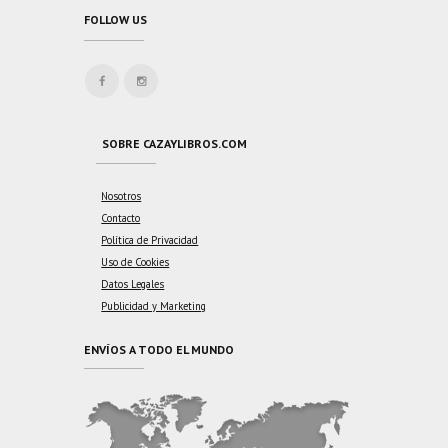
FOLLOW US
SOBRE CAZAYLIBROS.COM
Nosotros
Contacto
Política de Privacidad
Uso de Cookies
Datos Legales
Publicidad y Marketing
ENVÍOS A TODO EL MUNDO