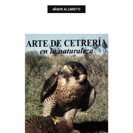
AÑADIR AL CARRITO