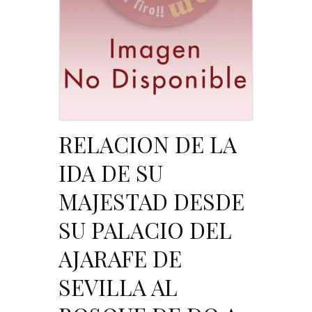
RELACION DE LA
IDA DE SU
MAJESTAD DESDE
SU PALACIO DEL
AJARAFE DE
SEVILLA AL