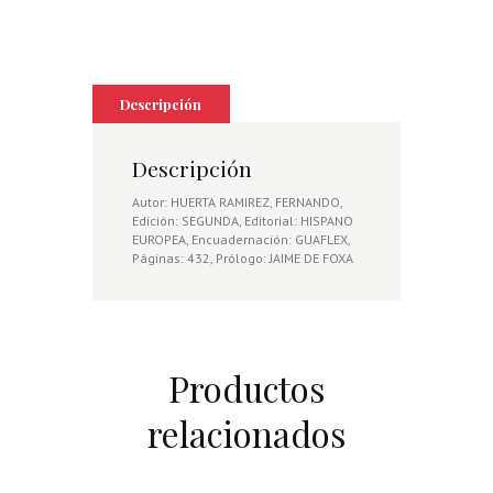
Descripción
Descripción
Autor: HUERTA RAMIREZ, FERNANDO,
Edición: SEGUNDA, Editorial: HISPANO
EUROPEA, Encuadernación: GUAFLEX,
Páginas: 432, Prólogo: JAIME DE FOXA
Productos
relacionados