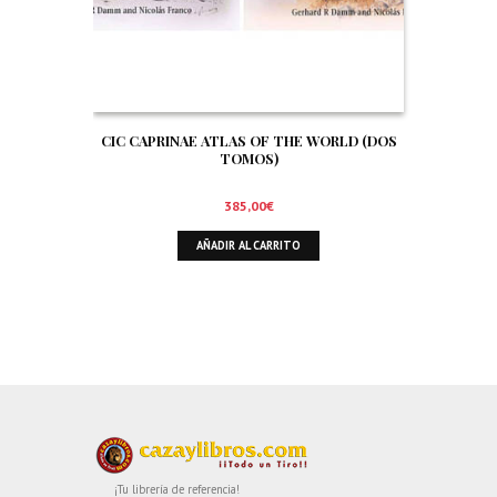
CIC CAPRINAE ATLAS OF THE WORLD (DOS
TOMOS)
385,00
€
AÑADIR AL CARRITO
¡Tu librería de referencia!