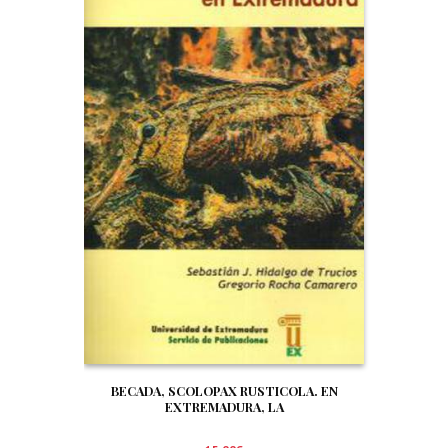
BECADA, SCOLOPAX RUSTICOLA. EN
EXTREMADURA, LA