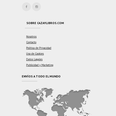
SOBRE CAZAYLIBROS.COM
Nosotros
Contacto
Política de Privacidad
Uso de Cookies
Datos Legales
Publicidad y Marketing
ENVÍOS A TODO EL MUNDO