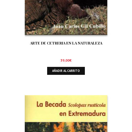
ARTE DE CETRERIA EN LA NATURALEZA
39,00
€
AÑADIR AL CARRITO