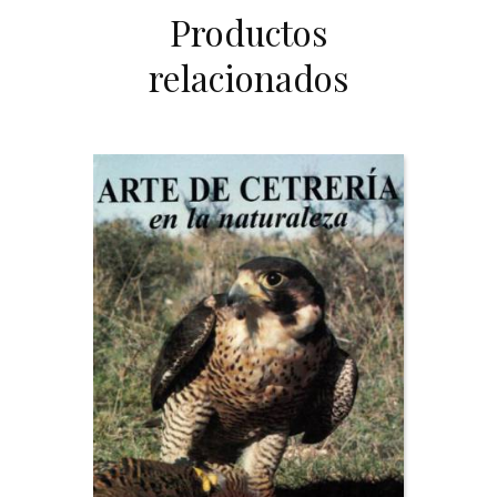
Productos
relacionados