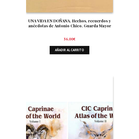
UNA VIDA EN DOÑANA. Hechos, recuerdos y
anécdotas de Antonio Chico. Guarda Mayor
36,00
€
AÑADIR AL CARRITO