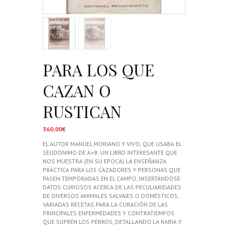
PARA LOS QUE
CAZAN O
RUSTICAN
360,00
€
EL AUTOR MANUEL MORIANO Y VIVO, QUE USABA EL
SEUDONIMO DE A+B. UN LIBRO INTERESANTE QUE
NOS MUESTRA (EN SU EPOCA) LA ENSEÑANZA
PRÁCTICA PARA LOS CAZADORES Y PERSONAS QUE
PASEN TEMPORADAS EN EL CAMPO, INSERTÁNDOSE
DATOS CURIOSOS ACERCA DE LAS PECULIARIDADES
DE DIVERSOS ANIMALES SALVAJES O DOMÉSTICOS,
VARIADAS RECETAS PARA LA CURACIÓN DE LAS
PRINCIPALES ENFERMEDADES Y CONTRATIEMPOS
QUE SUFREN LOS PERROS, DETALLANDO LA RABIA Y