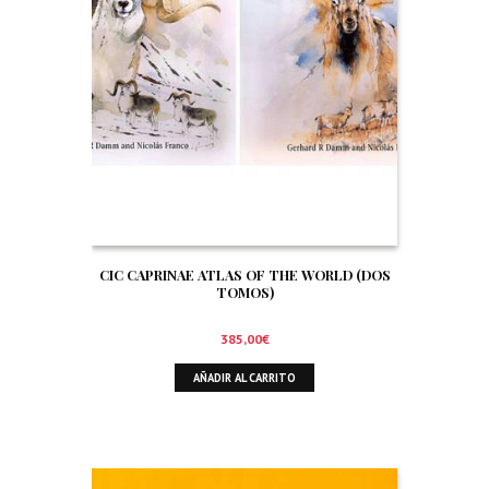
CIC CAPRINAE ATLAS OF THE WORLD (DOS
TOMOS)
385,00
€
AÑADIR AL CARRITO