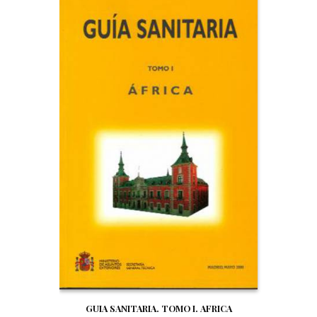
GUIA SANITARIA. TOMO I. AFRICA