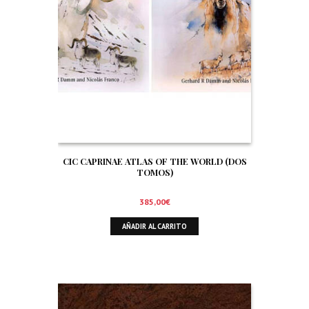
CIC CAPRINAE ATLAS OF THE WORLD (DOS
TOMOS)
385,00
€
AÑADIR AL CARRITO