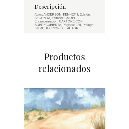
Descripción
Autor: ANDERSON, KENNETH, Edición:
SEGUNDA, Editorial: CAIREL,
Encuadernación: CARTONE CON
SOBRECUBIERTA, Páginas: 229, Prólogo:
INTRODUCCION DEL AUTOR
Productos
relacionados