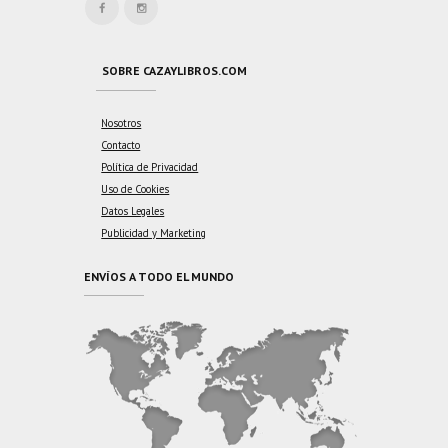
SOBRE CAZAYLIBROS.COM
Nosotros
Contacto
Política de Privacidad
Uso de Cookies
Datos Legales
Publicidad y Marketing
ENVÍOS A TODO EL MUNDO