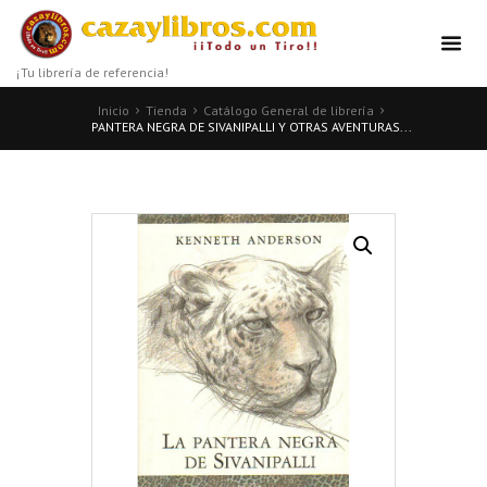
¡Tu librería de referencia!
Inicio
Tienda
Catálogo General de librería
PANTERA NEGRA DE SIVANIPALLI Y OTRAS AVENTURAS...