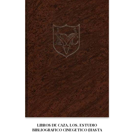
LIBROS DE CAZA, LOS. ESTUDIO
BIBLIOGRAFICO CINEGETICO (HASTA