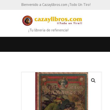
Bienvenido a Cazaylibros.com ¡Todo Un Tiro!
¡Tu librería de referencia!