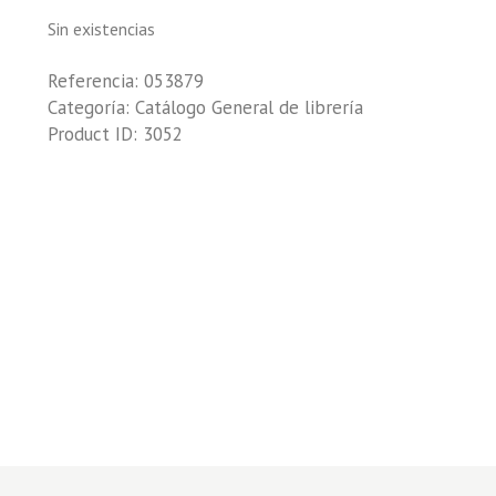
Sin existencias
Referencia:
053879
Categoría:
Catálogo General de librería
Product ID:
3052