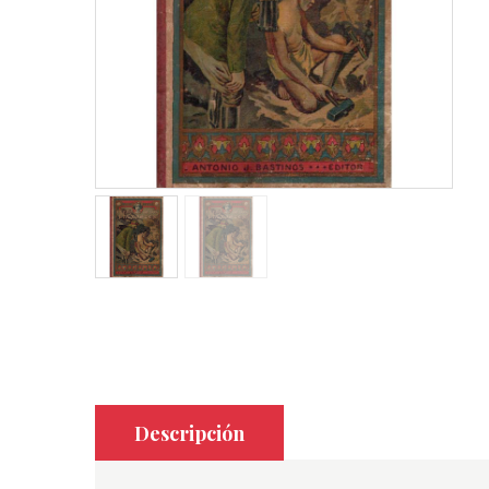
Descripción