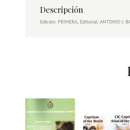
Descripción
Edición: PRIMERA, Editorial: ANTONIO J. 