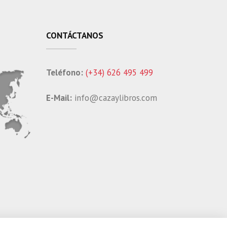
CONTÁCTANOS
Teléfono:
(+34) 626 495 499
E-Mail:
info@cazaylibros.com