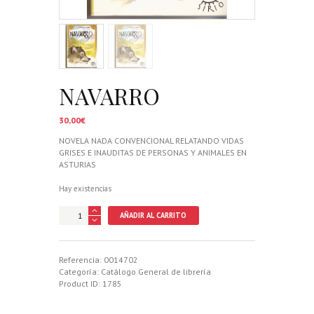
NAVARRO
30,00
€
NOVELA NADA CONVENCIONAL RELATANDO VIDAS
GRISES E INAUDITAS DE PERSONAS Y ANIMALES EN
ASTURIAS
Hay existencias
NAVARRO
AÑADIR AL CARRITO
cantidad
Referencia:
0014702
Categoría:
Catálogo General de librería
Product ID:
1785