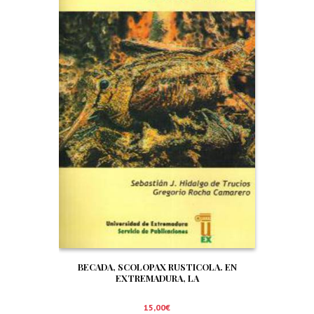
BECADA, SCOLOPAX RUSTICOLA. EN
EXTREMADURA, LA
15,00
€