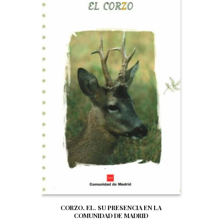
CORZO, EL. SU PRESENCIA EN LA
COMUNIDAD DE MADRID