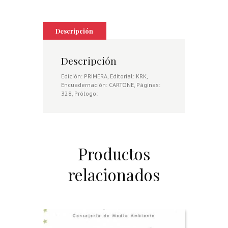
Descripción
Descripción
Edición: PRIMERA, Editorial: KRK,
Encuadernación: CARTONE, Páginas:
328, Prólogo:
Productos
relacionados