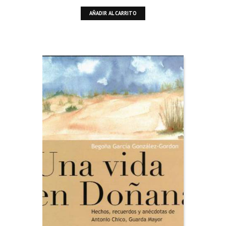
AÑADIR AL CARRITO