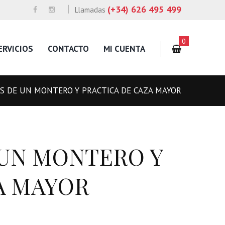
(+34) 626 495 499
Llamadas
0
ERVICIOS
CONTACTO
MI CUENTA
S DE UN MONTERO Y PRACTICA DE CAZA MAYOR
 UN MONTERO Y
A MAYOR