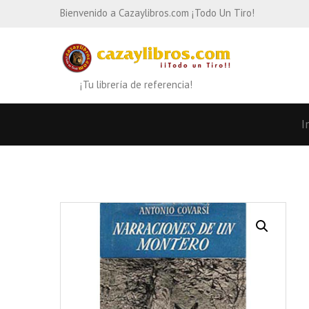
Bienvenido a Cazaylibros.com ¡Todo Un Tiro!
¡Tu librería de referencia!
I