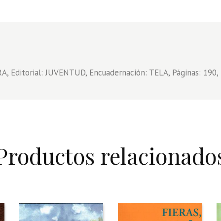
, Editorial: JUVENTUD, Encuadernación: TELA, Páginas: 190, 
Productos relacionado