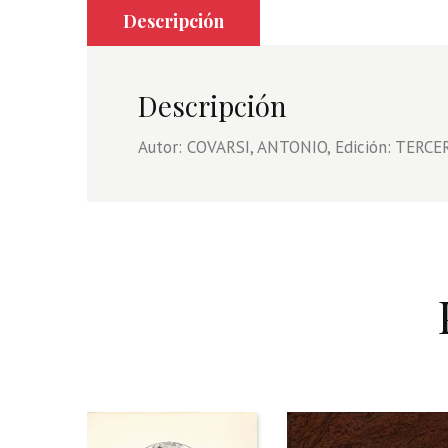
Descripción
Descripción
Autor: COVARSI, ANTONIO, Edición: TERCERA