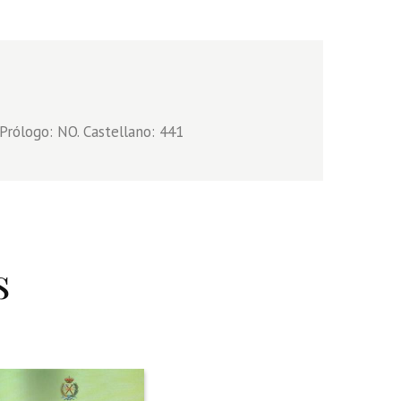
Prólogo: NO. Castellano: 441
s