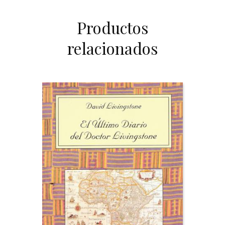
Productos
relacionados