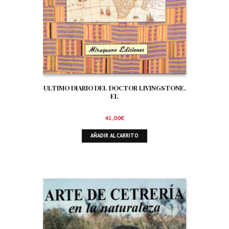
ULTIMO DIARIO DEL DOCTOR LIVINGSTONE,
EL
41,00
€
AÑADIR AL CARRITO