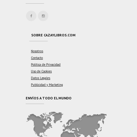
SOBRE CAZAYLIBROS.COM
Nosotros
Contacto
Política de Privacidad
Uso de Cookies
Datos Legales
Publicidad y Marketing
ENVÍOS A TODO EL MUNDO