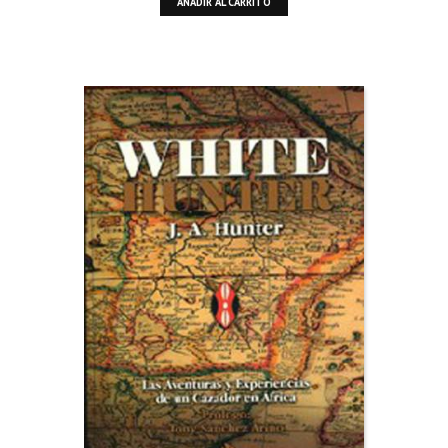
AÑADIR AL CARRITO