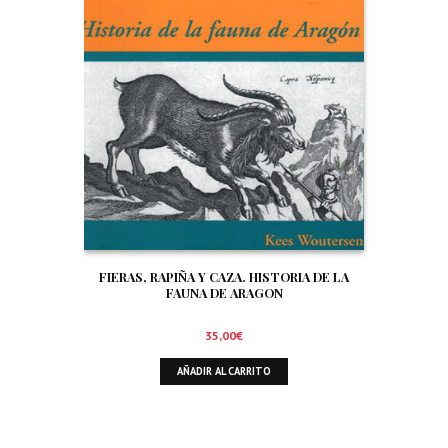
FIERAS, RAPIÑA Y CAZA. HISTORIA DE LA
FAUNA DE ARAGON
35,00
€
AÑADIR AL CARRITO